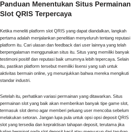
Panduan Menentukan Situs Permainan
Slot QRIS Terpercaya
Ketika meneliti platform slot QRIS yang dapat diandalkan, langkah
pertama adalah menjalankan penelitian menyeluruh tentang reputasi
platform itu. Cari ulasan dan feedback dari user lainnya yang telah
berpengalaman menggunakan situs itu. Situs yang memiliki banyak
testimoni positif dan reputasi baik umumnya lebih tepercaya. Selain
itu, pastikan platform tersebut memiliki lisensi yang sah untuk
aktivitas bermain online, yg menunjukkan bahwa mereka mengikuti
standar industri.
Setelah itu, perhatikan variasi permainan yang ditawarkan. Situs
permainan slot yang baik akan memberikan banyak tipe game slot,
termasuk slot demo agar memberi peluang user mencoba sebelum
melakukan setoran. Jangan lupa pula untuk opsi opsi deposit QRIS
slot yang tersedia dan kepraktisan tahapan deposit, terutama jika
kalian berminat pada slot deposit kecil atau menyusun dari taruhan