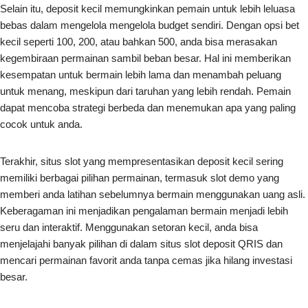
Selain itu, deposit kecil memungkinkan pemain untuk lebih leluasa
bebas dalam mengelola mengelola budget sendiri. Dengan opsi bet
kecil seperti 100, 200, atau bahkan 500, anda bisa merasakan
kegembiraan permainan sambil beban besar. Hal ini memberikan
kesempatan untuk bermain lebih lama dan menambah peluang
untuk menang, meskipun dari taruhan yang lebih rendah. Pemain
dapat mencoba strategi berbeda dan menemukan apa yang paling
cocok untuk anda.
Terakhir, situs slot yang mempresentasikan deposit kecil sering
memiliki berbagai pilihan permainan, termasuk slot demo yang
memberi anda latihan sebelumnya bermain menggunakan uang asli.
Keberagaman ini menjadikan pengalaman bermain menjadi lebih
seru dan interaktif. Menggunakan setoran kecil, anda bisa
menjelajahi banyak pilihan di dalam situs slot deposit QRIS dan
mencari permainan favorit anda tanpa cemas jika hilang investasi
besar.