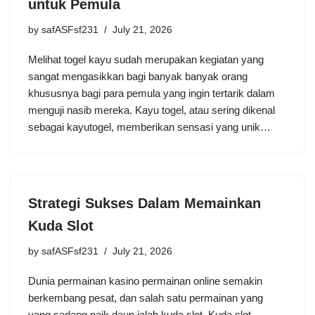
untuk Pemula
by
safASFsf231
July 21, 2026
Melihat togel kayu sudah merupakan kegiatan yang
sangat mengasikkan bagi banyak banyak orang
khususnya bagi para pemula yang ingin tertarik dalam
menguji nasib mereka. Kayu togel, atau sering dikenal
sebagai kayutogel, memberikan sensasi yang unik…
Strategi Sukses Dalam Memainkan
Kuda Slot
by
safASFsf231
July 21, 2026
Dunia permainan kasino permainan online semakin
berkembang pesat, dan salah satu permainan yang
yang sedang naik daun ialah kuda slot. Kuda slot