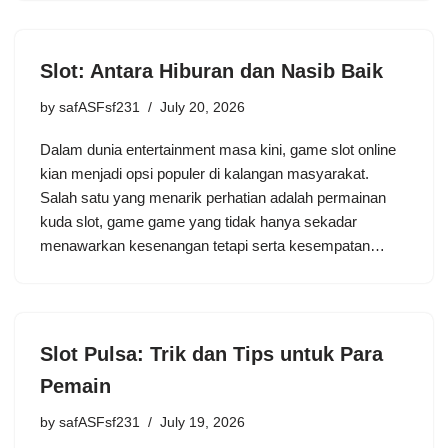
Slot: Antara Hiburan dan Nasib Baik
by
safASFsf231
July 20, 2026
Dalam dunia entertainment masa kini, game slot online
kian menjadi opsi populer di kalangan masyarakat.
Salah satu yang menarik perhatian adalah permainan
kuda slot, game game yang tidak hanya sekadar
menawarkan kesenangan tetapi serta kesempatan…
Slot Pulsa: Trik dan Tips untuk Para
Pemain
by
safASFsf231
July 19, 2026