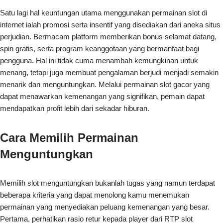
Satu lagi hal keuntungan utama menggunakan permainan slot di
internet ialah promosi serta insentif yang disediakan dari aneka situs
perjudian. Bermacam platform memberikan bonus selamat datang,
spin gratis, serta program keanggotaan yang bermanfaat bagi
pengguna. Hal ini tidak cuma menambah kemungkinan untuk
menang, tetapi juga membuat pengalaman berjudi menjadi semakin
menarik dan menguntungkan. Melalui permainan slot gacor yang
dapat menawarkan kemenangan yang signifikan, pemain dapat
mendapatkan profit lebih dari sekadar hiburan.
Cara Memilih Permainan
Menguntungkan
Memilih slot menguntungkan bukanlah tugas yang namun terdapat
beberapa kriteria yang dapat menolong kamu menemukan
permainan yang menyediakan peluang kemenangan yang besar.
Pertama, perhatikan rasio retur kepada player dari RTP slot