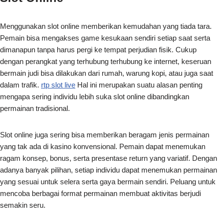
Menggunakan slot online memberikan kemudahan yang tiada tara.
Pemain bisa mengakses game kesukaan sendiri setiap saat serta
dimanapun tanpa harus pergi ke tempat perjudian fisik. Cukup
dengan perangkat yang terhubung terhubung ke internet, keseruan
bermain judi bisa dilakukan dari rumah, warung kopi, atau juga saat
dalam trafik.
rtp slot live
Hal ini merupakan suatu alasan penting
mengapa sering individu lebih suka slot online dibandingkan
permainan tradisional.
Slot online juga sering bisa memberikan beragam jenis permainan
yang tak ada di kasino konvensional. Pemain dapat menemukan
ragam konsep, bonus, serta presentase return yang variatif. Dengan
adanya banyak pilihan, setiap individu dapat menemukan permainan
yang sesuai untuk selera serta gaya bermain sendiri. Peluang untuk
mencoba berbagai format permainan membuat aktivitas berjudi
semakin seru.