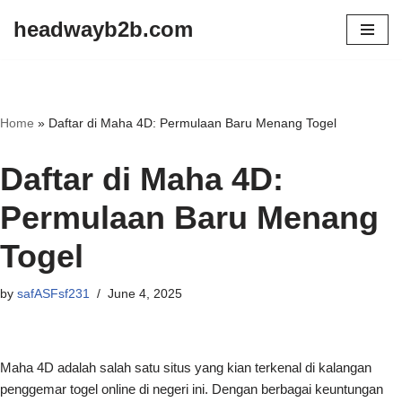
headwayb2b.com
Skip
to
content
Home
»
Daftar di Maha 4D: Permulaan Baru Menang Togel
Daftar di Maha 4D:
Permulaan Baru Menang
Togel
by
safASFsf231
June 4, 2025
Maha 4D adalah salah satu situs yang kian terkenal di kalangan
penggemar togel online di negeri ini. Dengan berbagai keuntungan