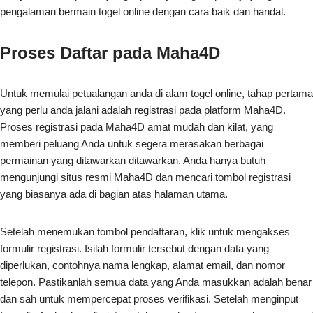
pengalaman bermain togel online dengan cara baik dan handal.
Proses Daftar pada Maha4D
Untuk memulai petualangan anda di alam togel online, tahap pertama
yang perlu anda jalani adalah registrasi pada platform Maha4D.
Proses registrasi pada Maha4D amat mudah dan kilat, yang
memberi peluang Anda untuk segera merasakan berbagai
permainan yang ditawarkan ditawarkan. Anda hanya butuh
mengunjungi situs resmi Maha4D dan mencari tombol registrasi
yang biasanya ada di bagian atas halaman utama.
Setelah menemukan tombol pendaftaran, klik untuk mengakses
formulir registrasi. Isilah formulir tersebut dengan data yang
diperlukan, contohnya nama lengkap, alamat email, dan nomor
telepon. Pastikanlah semua data yang Anda masukkan adalah benar
dan sah untuk mempercepat proses verifikasi. Setelah menginput