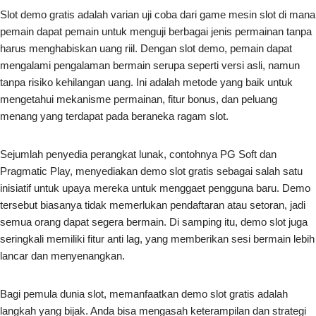
Slot demo gratis adalah varian uji coba dari game mesin slot di mana
pemain dapat pemain untuk menguji berbagai jenis permainan tanpa
harus menghabiskan uang riil. Dengan slot demo, pemain dapat
mengalami pengalaman bermain serupa seperti versi asli, namun
tanpa risiko kehilangan uang. Ini adalah metode yang baik untuk
mengetahui mekanisme permainan, fitur bonus, dan peluang
menang yang terdapat pada beraneka ragam slot.
Sejumlah penyedia perangkat lunak, contohnya PG Soft dan
Pragmatic Play, menyediakan demo slot gratis sebagai salah satu
inisiatif untuk upaya mereka untuk menggaet pengguna baru. Demo
tersebut biasanya tidak memerlukan pendaftaran atau setoran, jadi
semua orang dapat segera bermain. Di samping itu, demo slot juga
seringkali memiliki fitur anti lag, yang memberikan sesi bermain lebih
lancar dan menyenangkan.
Bagi pemula dunia slot, memanfaatkan demo slot gratis adalah
langkah yang bijak. Anda bisa mengasah keterampilan dan strategi