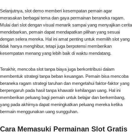
Selanjutnya, slot demo memberi kesempatan pemain agar
merasakan berbagai tema dan gaya permainan beraneka ragam.
Mulai dari slot dengan visual menarik sampai yang menyajikan cerita
mendebarkan, pemain dapat mendapatkan pilihan yang sesuai
dengan selera mereka. Hal ini amat penting untuk memilih slot yang
tidak hanya menghibur, tetapi juga berpotensi memberikan
kesempatan menang yang lebih baik di waktu mendatang.
Terakhir, mencoba slot tanpa biaya juga berkontribusi dalam
membentuk strategi tanpa beban keuangan. Pemain bisa mencoba
beraneka ragam strategi taruhan dan mengetahui faktor-faktor yang
berpengaruh pada hasil tanpa khawatir kehilangan uang. Hal ini
memberikan peluang bagi pemain untuk belajar dan berkembang,
yang pada akhirnya dapat meningkatkan peluang mereka ketika
bermain menggunakan uang sungguhan.
Cara Memasuki Permainan Slot Gratis