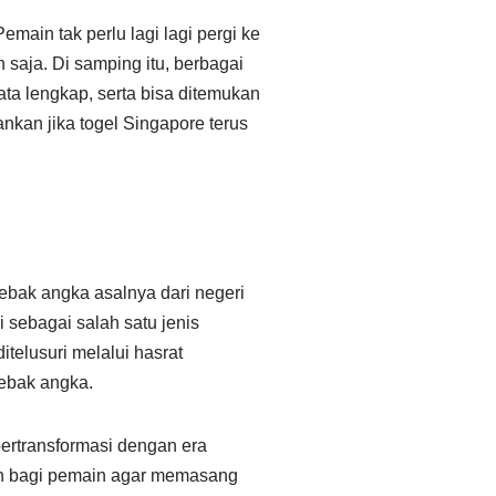
emain tak perlu lagi lagi pergi ke
saja. Di samping itu, berbagai
ata lengkap, serta bisa ditemukan
kan jika togel Singapore terus
ebak angka asalnya dari negeri
i sebagai salah satu jenis
telusuri melalui hasrat
tebak angka.
ertransformasi dengan era
kan bagi pemain agar memasang