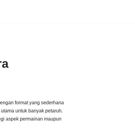
ra
Dengan format yang sederhana
utama untuk banyak petaruh.
 segi aspek permainan maupun