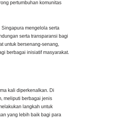
dorong pertumbuhan komunitas
h Singapura mengelola serta
ndungan serta transparansi bagi
lat untuk bersenang-senang,
i berbagai inisiatif masyarakat.
ma kali diperkenalkan. Di
 meliputi berbagai jenis
 melakukan langkah untuk
an yang lebih baik bagi para