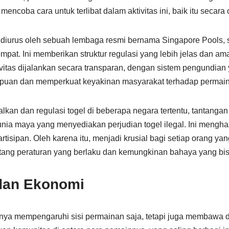
ncoba cara untuk terlibat dalam aktivitas ini, baik itu secara o
ni diurus oleh sebuah lembaga resmi bernama Singapore Pools
empat. Ini memberikan struktur regulasi yang lebih jelas dan a
itas dijalankan secara transparan, dengan sistem pengundian ya
puan dan memperkuat keyakinan masyarakat terhadap permaina
kan dan regulasi togel di beberapa negara tertentu, tantanga
nia maya yang menyediakan perjudian togel ilegal. Ini menghasi
sipan. Oleh karena itu, menjadi krusial bagi setiap orang yang 
ang peraturan yang berlaku dan kemungkinan bahaya yang bis
dan Ekonomi
nya mempengaruhi sisi permainan saja, tetapi juga membawa d