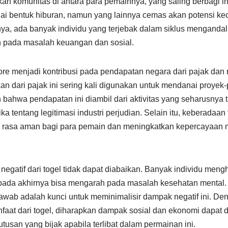
an komunitas di antara para pemainnya, yang saling berbagi in
ai bentuk hiburan, namun yang lainnya cemas akan potensi k
ya, ada banyak individu yang terjebak dalam siklus menganda
 pada masalah keuangan dan sosial.
ore menjadi kontribusi pada pendapatan negara dari pajak dan 
lkan dari pajak ini sering kali digunakan untuk mendanai proy
 bahwa pendapatan ini diambil dari aktivitas yang seharusnya 
a tentang legitimasi industri perjudian. Selain itu, keberadaa
 rasa aman bagi para pemain dan meningkatkan kepercayaan 
 negatif dari togel tidak dapat diabaikan. Banyak individu meng
g pada akhirnya bisa mengarah pada masalah kesehatan mental
awab adalah kunci untuk meminimalisir dampak negatif ini. D
faat dari togel, diharapkan dampak sosial dan ekonomi dapat di
usan yang bijak apabila terlibat dalam permainan ini.