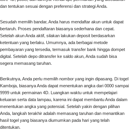
dan tentukan sesuai dengan preferensi dan strategi Anda.
Sesudah memilih bandar, Anda harus mendaftar akun untuk dapat
bertaruh. Proses pendaftaran biasanya sederhana dan cepat.
Setelah akun Anda aktif, silakan lakukan deposit berdasarkan
ketentuan yang berlaku. Umumnya, ada berbagai metode
pembayaran yang tersedia, termasuk transfer bank hingga dompet
digital. Setelah depo ditransfer ke saldo akun, Anda sudah bisa
segera memasang taruhan.
Berikutnya, Anda perlu memilih nombor yang ingin dipasang. Di togel
Kamboja, biasanya Anda dapat menentukan angka dari 0000 sampai
9999 untuk permainan 4D. Luangkan waktu untuk mempelajari
keluaran serta data lampau, karena ini dapat membantu Anda dalam
menentukan angka yang potensial. Setelah yakin dengan pilihan
Anda, langkah terakhir adalah memasang taruhan dan menantikan
hasil togel yang biasanya diumumkan pada hari yang telah
ditentukan.