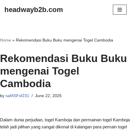
headwayb2b.com
Skip
to
content
Home
»
Rekomendasi Buku Buku mengenai Togel Cambodia
Rekomendasi Buku Buku
mengenai Togel
Cambodia
by
safASFsf231
June 22, 2025
Dalam dunia perjudian, togel Kamboja dan permainan togel Kamboja
telah jadi pilihan yang sangat dikenal di kalangan para pemain togel