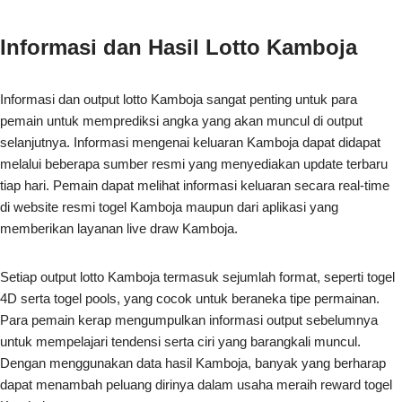
Informasi dan Hasil Lotto Kamboja
Informasi dan output lotto Kamboja sangat penting untuk para
pemain untuk memprediksi angka yang akan muncul di output
selanjutnya. Informasi mengenai keluaran Kamboja dapat didapat
melalui beberapa sumber resmi yang menyediakan update terbaru
tiap hari. Pemain dapat melihat informasi keluaran secara real-time
di website resmi togel Kamboja maupun dari aplikasi yang
memberikan layanan live draw Kamboja.
Setiap output lotto Kamboja termasuk sejumlah format, seperti togel
4D serta togel pools, yang cocok untuk beraneka tipe permainan.
Para pemain kerap mengumpulkan informasi output sebelumnya
untuk mempelajari tendensi serta ciri yang barangkali muncul.
Dengan menggunakan data hasil Kamboja, banyak yang berharap
dapat menambah peluang dirinya dalam usaha meraih reward togel