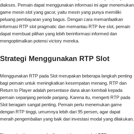
diakses. Pemain dapat menggunakan informasi ini agar menemukan
game mesin slot yang gacor, yaitu mesin yang punya memiliki
peluang pembayaran yang bagus. Dengan cara memanfaatkan
informasi RTP slot pragmatic dan memantau RTP live slot, pemain
dapat membuat pilihan yang lebih berinformasi informed dan
mengoptimalkan potensi victory mereka.
Strategi Menggunakan RTP Slot
Menggunakan RTP pada Slot merupakan beberapa langkah penting
bagi pemain untuk meningkatkan kesempatan menang. RTP dan
Return to Player adalah persentase dana akan kembali kepada
pemain sepanjang periode panjang. Karena itu, mengerti RTP pada
Slot beragam sangat penting. Pemain perlu menemukan game
dengan RTP tinggi, umumnya lebih dari 95 persen, agar dapat
meraih pengembalian yang baik dari investasi modal yang dilakukan.