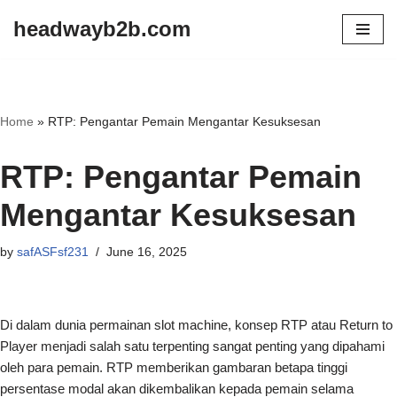
headwayb2b.com
Skip
to
content
Home
»
RTP: Pengantar Pemain Mengantar Kesuksesan
RTP: Pengantar Pemain
Mengantar Kesuksesan
by
safASFsf231
June 16, 2025
Di dalam dunia permainan slot machine, konsep RTP atau Return to
Player menjadi salah satu terpenting sangat penting yang dipahami
oleh para pemain. RTP memberikan gambaran betapa tinggi
persentase modal akan dikembalikan kepada pemain selama