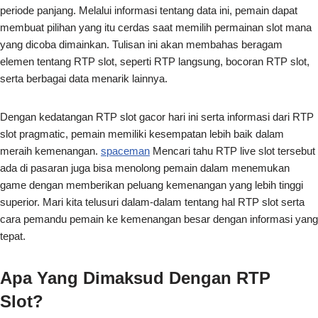
periode panjang. Melalui informasi tentang data ini, pemain dapat
membuat pilihan yang itu cerdas saat memilih permainan slot mana
yang dicoba dimainkan. Tulisan ini akan membahas beragam
elemen tentang RTP slot, seperti RTP langsung, bocoran RTP slot,
serta berbagai data menarik lainnya.
Dengan kedatangan RTP slot gacor hari ini serta informasi dari RTP
slot pragmatic, pemain memiliki kesempatan lebih baik dalam
meraih kemenangan.
spaceman
Mencari tahu RTP live slot tersebut
ada di pasaran juga bisa menolong pemain dalam menemukan
game dengan memberikan peluang kemenangan yang lebih tinggi
superior. Mari kita telusuri dalam-dalam tentang hal RTP slot serta
cara pemandu pemain ke kemenangan besar dengan informasi yang
tepat.
Apa Yang Dimaksud Dengan RTP
Slot?