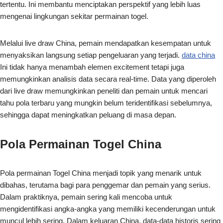
tertentu. Ini membantu menciptakan perspektif yang lebih luas
mengenai lingkungan sekitar permainan togel.
Melalui live draw China, pemain mendapatkan kesempatan untuk
menyaksikan langsung setiap pengeluaran yang terjadi.
data china
Ini tidak hanya menambah elemen excitement tetapi juga
memungkinkan analisis data secara real-time. Data yang diperoleh
dari live draw memungkinkan peneliti dan pemain untuk mencari
tahu pola terbaru yang mungkin belum teridentifikasi sebelumnya,
sehingga dapat meningkatkan peluang di masa depan.
Pola Permainan Togel China
Pola permainan Togel China menjadi topik yang menarik untuk
dibahas, terutama bagi para penggemar dan pemain yang serius.
Dalam praktiknya, pemain sering kali mencoba untuk
mengidentifikasi angka-angka yang memiliki kecenderungan untuk
muncul lebih sering. Dalam keluaran China, data-data historis sering