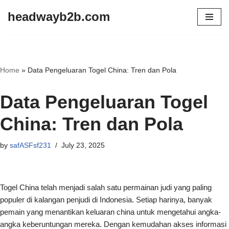
headwayb2b.com
Skip
to
content
Home
»
Data Pengeluaran Togel China: Tren dan Pola
Data Pengeluaran Togel
China: Tren dan Pola
by
safASFsf231
July 23, 2025
Togel China telah menjadi salah satu permainan judi yang paling
populer di kalangan penjudi di Indonesia. Setiap harinya, banyak
pemain yang menantikan keluaran china untuk mengetahui angka-
angka keberuntungan mereka. Dengan kemudahan akses informasi