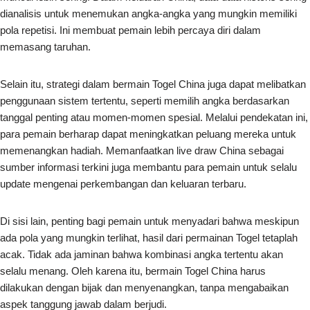
dianalisis untuk menemukan angka-angka yang mungkin memiliki
pola repetisi. Ini membuat pemain lebih percaya diri dalam
memasang taruhan.
Selain itu, strategi dalam bermain Togel China juga dapat melibatkan
penggunaan sistem tertentu, seperti memilih angka berdasarkan
tanggal penting atau momen-momen spesial. Melalui pendekatan ini,
para pemain berharap dapat meningkatkan peluang mereka untuk
memenangkan hadiah. Memanfaatkan live draw China sebagai
sumber informasi terkini juga membantu para pemain untuk selalu
update mengenai perkembangan dan keluaran terbaru.
Di sisi lain, penting bagi pemain untuk menyadari bahwa meskipun
ada pola yang mungkin terlihat, hasil dari permainan Togel tetaplah
acak. Tidak ada jaminan bahwa kombinasi angka tertentu akan
selalu menang. Oleh karena itu, bermain Togel China harus
dilakukan dengan bijak dan menyenangkan, tanpa mengabaikan
aspek tanggung jawab dalam berjudi.