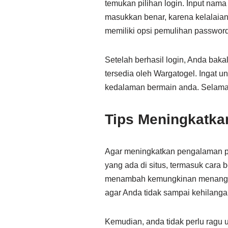
temukan pilihan login. Input nam
masukkan benar, karena kelalaia
memiliki opsi pemulihan password
Setelah berhasil login, Anda bak
tersedia oleh Wargatogel. Ingat u
kedalaman bermain anda. Selama
Tips Meningkatka
Agar meningkatkan pengalaman pad
yang ada di situs, termasuk cara
menambah kemungkinan menang pe
agar Anda tidak sampai kehilanga
Kemudian, anda tidak perlu ragu 