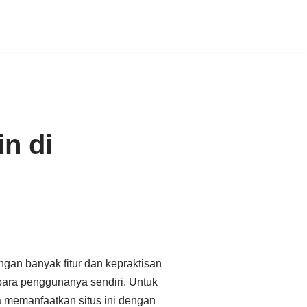
n di
ngan banyak fitur dan kepraktisan
para penggunanya sendiri. Untuk
a memanfaatkan situs ini dengan