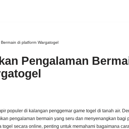
ermain di platform Wargatogel
an Pengalaman Bermai
rgatogel
pir populer di kalangan penggemar game togel di tanah air. De
erikan pengalaman bermain yang seru dan menyenangkan bagi 
a togel secara online, penting untuk memahami bagaimana car