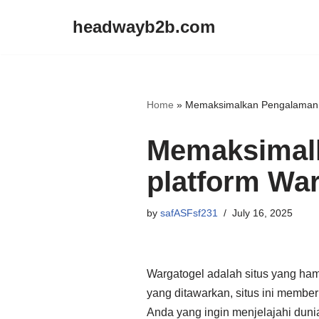
headwayb2b.com
Skip
to
content
Home
»
Memaksimalkan Pengalaman B
Memaksimalk
platform Wa
by
safASFsf231
July 16, 2025
Wargatogel adalah situs yang ham
yang ditawarkan, situs ini memb
Anda yang ingin menjelajahi duni