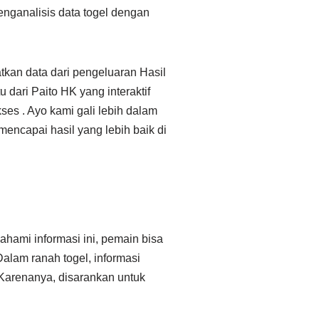
menganalisis data togel dengan
kan data dari pengeluaran Hasil
 dari Paito HK yang interaktif
es . Ayo kami gali lebih dalam
encapai hasil yang lebih baik di
hami informasi ini, pemain bisa
lam ranah togel, informasi
Karenanya, disarankan untuk