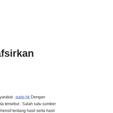
fsirkan
yarakat .
paito hk
Dengan
a tersebut . Salah satu sumber
nsif tentang hasil serta hasil