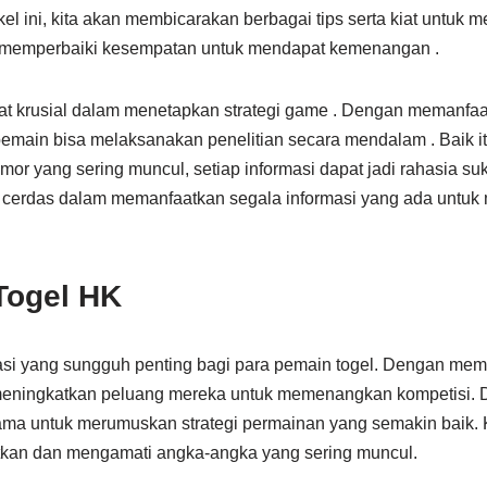
kel ini, kita akan membicarakan berbagai tips serta kiat untuk 
isa memperbaiki kesempatan untuk mendapat kemenangan .
at krusial dalam menetapkan strategi game . Dengan memanfaat
 pemain bisa melaksanakan penelitian secara mendalam . Baik itu
 yang sering muncul, setiap informasi dapat jadi rahasia suks
cerdas dalam memanfaatkan segala informasi yang ada untuk m
Togel HK
si yang sungguh penting bagi para pemain togel. Dengan mema
meningkatkan peluang mereka untuk memenangkan kompetisi. Da
ma untuk merumuskan strategi permainan yang semakin baik. 
itkan dan mengamati angka-angka yang sering muncul.