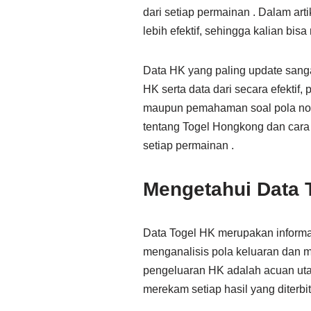
dari setiap permainan . Dalam arti
lebih efektif, sehingga kalian b
Data HK yang paling update sang
HK serta data dari secara efektif,
maupun pemahaman soal pola nomor
tentang Togel Hongkong dan cara 
setiap permainan .
Mengetahui Data 
Data Togel HK merupakan informa
menganalisis pola keluaran dan 
pengeluaran HK adalah acuan uta
merekam setiap hasil yang diterb