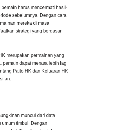
a pemain harus mencermati hasil-
 periode sebelumnya. Dengan cara
rmainan mereka di masa
aatkan strategi yang berdasar
el HK merupakan permainan yang
, pemain dapat merasa lebih lagi
entang Paito HK dan Keluaran HK
ilan.
ungkinan muncul dari data
ng umum timbul. Dengan