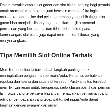
Dalam memilih antara slot gacor dan slot biasa, penting bagi pemain
untuk mempertimbangkan tujuan bermain mereka. Jika ingin
merasakan adrenaline dari peluang menang yang lebih tinggi, slot
gacor bisa menjadi pilihan yang tepat. Namun, jika mencari
permainan yang lebih santai dan tidak terlalu fokus pada
kemenangan, slot biasa juga dapat memberikan hiburan yang
menyenangkan.
Tips Memilih Slot Online Terbaik
Memilih slot online terbaik adalah langkah penting untuk
meningkatkan pengalaman bermain Anda. Pertama, perhatikan
reputasi dan lisensi dari situs slot tersebut. Pastikan situs tersebut
memiliki izin resmi untuk beroperasi, serta ulasan positif dari pemain
lain. Situs yang terpercaya biasanya menawarkan permainan yang
adil dan pembayaran yang tepat waktu, sehingga Anda dapat
bermain dengan nyaman dan aman.