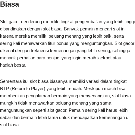
Biasa
Slot gacor cenderung memiliki tingkat pengembalian yang lebih tinggi
dibandingkan dengan slot biasa. Banyak pemain mencari slot ini
karena mereka memiliki peluang menang yang lebih baik, serta
sering kali menawarkan fitur bonus yang menguntungkan. Slot gacor
dikenal dengan frekuensi kemenangan yang lebih sering, sehingga
menarik perhatian para penjudi yang ingin meraih jackpot atau
hadiah besar.
Sementara itu, slot biasa biasanya memiliki variasi dalam tingkat
RTP (Return to Player) yang lebih rendah. Meskipun masih bisa
memberikan pengalaman bermain yang menyenangkan, slot biasa
mungkin tidak menawarkan peluang menang yang sama
menguntungkan seperti slot gacor. Pemain sering kali harus lebih
sabar dan bermain lebih lama untuk mendapatkan kemenangan di
slot biasa.