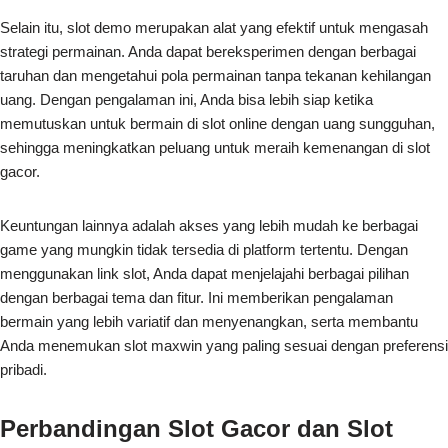
Selain itu, slot demo merupakan alat yang efektif untuk mengasah
strategi permainan. Anda dapat bereksperimen dengan berbagai
taruhan dan mengetahui pola permainan tanpa tekanan kehilangan
uang. Dengan pengalaman ini, Anda bisa lebih siap ketika
memutuskan untuk bermain di slot online dengan uang sungguhan,
sehingga meningkatkan peluang untuk meraih kemenangan di slot
gacor.
Keuntungan lainnya adalah akses yang lebih mudah ke berbagai
game yang mungkin tidak tersedia di platform tertentu. Dengan
menggunakan link slot, Anda dapat menjelajahi berbagai pilihan
dengan berbagai tema dan fitur. Ini memberikan pengalaman
bermain yang lebih variatif dan menyenangkan, serta membantu
Anda menemukan slot maxwin yang paling sesuai dengan preferensi
pribadi.
Perbandingan Slot Gacor dan Slot