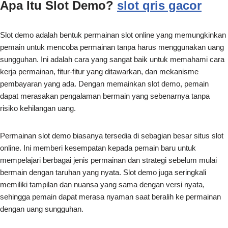
Apa Itu Slot Demo?
slot qris gacor
Slot demo adalah bentuk permainan slot online yang memungkinkan
pemain untuk mencoba permainan tanpa harus menggunakan uang
sungguhan. Ini adalah cara yang sangat baik untuk memahami cara
kerja permainan, fitur-fitur yang ditawarkan, dan mekanisme
pembayaran yang ada. Dengan memainkan slot demo, pemain
dapat merasakan pengalaman bermain yang sebenarnya tanpa
risiko kehilangan uang.
Permainan slot demo biasanya tersedia di sebagian besar situs slot
online. Ini memberi kesempatan kepada pemain baru untuk
mempelajari berbagai jenis permainan dan strategi sebelum mulai
bermain dengan taruhan yang nyata. Slot demo juga seringkali
memiliki tampilan dan nuansa yang sama dengan versi nyata,
sehingga pemain dapat merasa nyaman saat beralih ke permainan
dengan uang sungguhan.