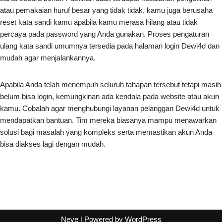
atau pemakaian huruf besar yang tidak tidak. kamu juga berusaha
reset kata sandi kamu apabila kamu merasa hilang atau tidak
percaya pada password yang Anda gunakan. Proses pengaturan
ulang kata sandi umumnya tersedia pada halaman login Dewi4d dan
mudah agar menjalankannya.
Apabila Anda telah menempuh seluruh tahapan tersebut tetapi masih
belum bisa login, kemungkinan ada kendala pada website atau akun
kamu. Cobalah agar menghubungi layanan pelanggan Dewi4d untuk
mendapatkan bantuan. Tim mereka biasanya mampu menawarkan
solusi bagi masalah yang kompleks serta memastikan akun Anda
bisa diakses lagi dengan mudah.
Neve
| Powered by
WordPress