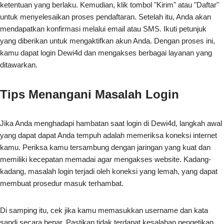
ketentuan yang berlaku. Kemudian, klik tombol "Kirim" atau "Daftar"
untuk menyelesaikan proses pendaftaran. Setelah itu, Anda akan
mendapatkan konfirmasi melalui email atau SMS. Ikuti petunjuk
yang diberikan untuk mengaktifkan akun Anda. Dengan proses ini,
kamu dapat login Dewi4d dan mengakses berbagai layanan yang
ditawarkan.
Tips Menangani Masalah Login
Jika Anda menghadapi hambatan saat login di Dewi4d, langkah awal
yang dapat dapat Anda tempuh adalah memeriksa koneksi internet
kamu. Periksa kamu tersambung dengan jaringan yang kuat dan
memiliki kecepatan memadai agar mengakses website. Kadang-
kadang, masalah login terjadi oleh koneksi yang lemah, yang dapat
membuat prosedur masuk terhambat.
Di samping itu, cek jika kamu memasukkan username dan kata
sandi secara benar. Pastikan tidak terdapat kesalahan pengetikan