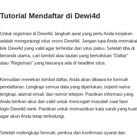
Tutorial Mendaftar di Dewi4d
Untuk registrasi di Dewi4d, langkah awal yang perlu Anda kerjakan
adalah mengunjungi situs resmi Dewi4d. Jangan lupa Anda memakai
link Dewi4d yang valid agar terhindar dari situs palsu. Setelah tiba di
beranda utama, cari tombol atau tautan yang bertuliskan "Daftar"
atau "Registrasi" yang biasanya ada di headline situs.
Kemudian menekan tombol daftar, Anda akan dibawa ke formulir
pendaftaran. Lengkapi semua data yang diperlukan, seperti nama
lengkap, alamat email, dan nomor telepon. Pastikan informasi yang
Anda berikan akur dan valid untuk mencegah masalah saat fase
login Dewi4d nanti. Pastikan untuk memastikan kata sandi yang kuat
agar akun Anda tetap terlindungi.
Setelah melengkapi formulir, periksa dan konfirmasi syarat dan