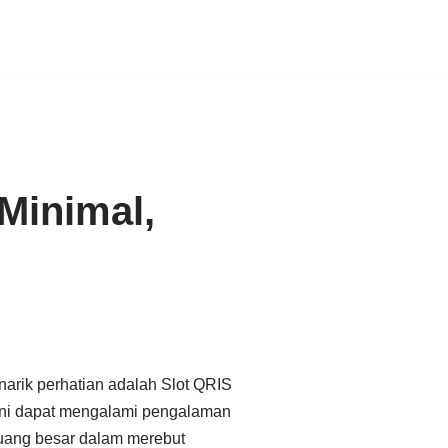
Minimal,
enarik perhatian adalah Slot QRIS
 ini dapat mengalami pengalaman
luang besar dalam merebut