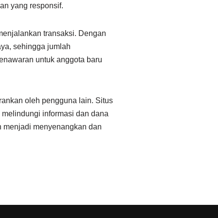
an yang responsif.
 menjalankan transaksi. Dengan
ya, sehingga jumlah
 penawaran untuk anggota baru
arankan oleh pengguna lain. Situs
 melindungi informasi dan dana
ah menjadi menyenangkan dan