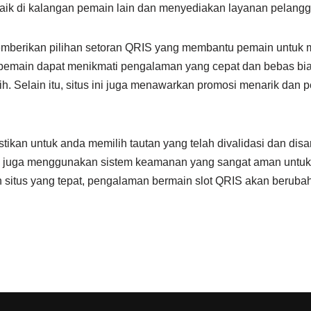
aik di kalangan pemain lain dan menyediakan layanan pelangg
 memberikan pilihan setoran QRIS yang membantu pemain untuk
pemain dapat menikmati pengalaman yang cepat dan bebas bia
h. Selain itu, situs ini juga menawarkan promosi menarik dan
stikan untuk anda memilih tautan yang telah divalidasi dan dis
uji juga menggunakan sistem keamanan yang sangat aman untuk
 situs yang tepat, pengalaman bermain slot QRIS akan berub