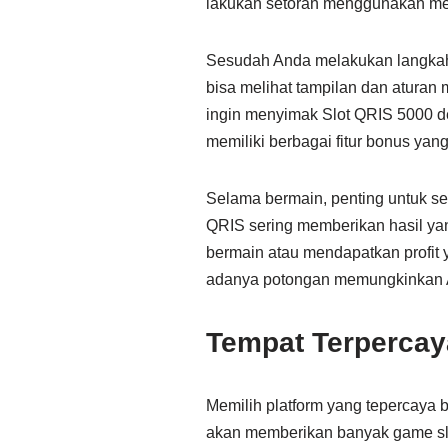
lakukan setoran menggunakan me
Sesudah Anda melakukan langkah 
bisa melihat tampilan dan aturan
ingin menyimak Slot QRIS 5000 
memiliki berbagai fitur bonus 
Selama bermain, penting untuk s
QRIS sering memberikan hasil yang
bermain atau mendapatkan profit 
adanya potongan memungkinkan An
Tempat Terpercay
Memilih platform yang tepercaya 
akan memberikan banyak game slo