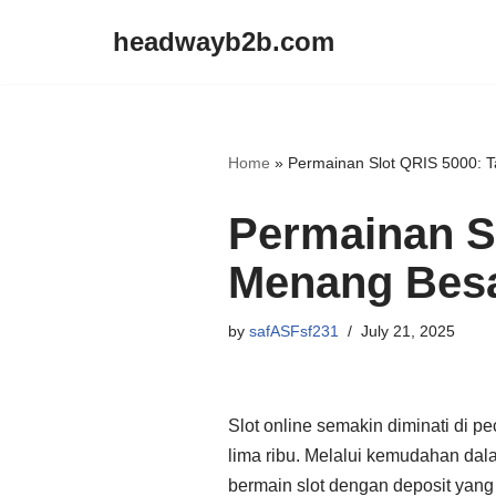
headwayb2b.com
Skip
to
content
Home
»
Permainan Slot QRIS 5000: T
Permainan Sl
Menang Besa
by
safASFsf231
July 21, 2025
Slot online semakin diminati di pe
lima ribu. Melalui kemudahan dal
bermain slot dengan deposit yang