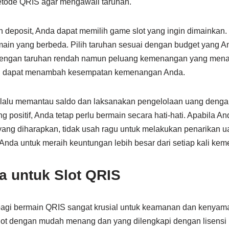
tode QRIS agar mengawali taruhan.
deposit, Anda dapat memilih game slot yang ingin dimainkan.
 main yang berbeda. Pilih taruhan sesuai dengan budget yang 
dengan taruhan rendah namun peluang kemenangan yang mena
yang dapat menambah kesempatan kemenangan Anda.
elalu memantau saldo dan laksanakan pengelolaan uang denga
 positif, Anda tetap perlu bermain secara hati-hati. Apabila A
yang diharapkan, tidak usah ragu untuk melakukan penarikan 
da untuk meraih keuntungan lebih besar dari setiap kali kem
a untuk Slot QRIS
bagi bermain QRIS sangat krusial untuk keamanan dan kenyama
t dengan mudah menang dan yang dilengkapi dengan lisensi re