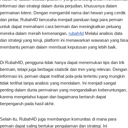
informasi dan strategi dalam dunia perjudian, khususnya dalam
permainan lotere. Dengan mengambil nama dari hewan yang cerdik
dan pintar, Rubah4D berusaha menjadi panduan bagi para pemain
untuk dapat memahami cara bermain dan meningkatkan peluang
mereka dalam meraih kemenangan.
rubah4d
Melalui analisis data
dan strategi yang teruji, platform ini menawarkan wawasan yang bisa
membantu pemain dalam membuat keputusan yang lebih baik.
Di Rubah4D, pengguna tidak hanya dapat menemukan tips dan trik
bermain, tetapi juga berbagai statistik dan tren yang relevan. Dengan
informasi ini, pemain dapat melihat pola-pola tertentu yang mungkin
tidak terlihat tanpa analisis yang mendalam. Ini menjadi sangat
penting dalam dunia permainan yang mengandalkan keberuntungan,
karena mengetahui kapan dan bagaimana bertaruh dapat
berpengaruh pada hasil akhir.
Selain itu, Rubah4D juga membangun komunitas di mana para
pemain dapat saling bertukar pengalaman dan strategi. Ini