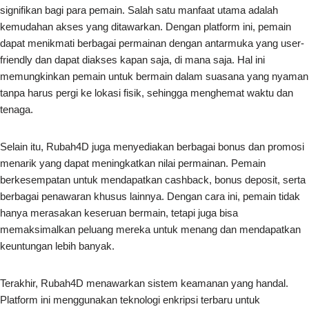
signifikan bagi para pemain. Salah satu manfaat utama adalah
kemudahan akses yang ditawarkan. Dengan platform ini, pemain
dapat menikmati berbagai permainan dengan antarmuka yang user-
friendly dan dapat diakses kapan saja, di mana saja. Hal ini
memungkinkan pemain untuk bermain dalam suasana yang nyaman
tanpa harus pergi ke lokasi fisik, sehingga menghemat waktu dan
tenaga.
Selain itu, Rubah4D juga menyediakan berbagai bonus dan promosi
menarik yang dapat meningkatkan nilai permainan. Pemain
berkesempatan untuk mendapatkan cashback, bonus deposit, serta
berbagai penawaran khusus lainnya. Dengan cara ini, pemain tidak
hanya merasakan keseruan bermain, tetapi juga bisa
memaksimalkan peluang mereka untuk menang dan mendapatkan
keuntungan lebih banyak.
Terakhir, Rubah4D menawarkan sistem keamanan yang handal.
Platform ini menggunakan teknologi enkripsi terbaru untuk