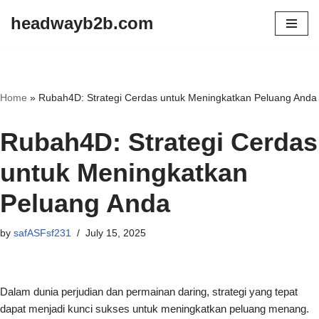
headwayb2b.com
Skip
to
content
Home
»
Rubah4D: Strategi Cerdas untuk Meningkatkan Peluang Anda
Rubah4D: Strategi Cerdas
untuk Meningkatkan
Peluang Anda
by
safASFsf231
July 15, 2025
Dalam dunia perjudian dan permainan daring, strategi yang tepat
dapat menjadi kunci sukses untuk meningkatkan peluang menang.