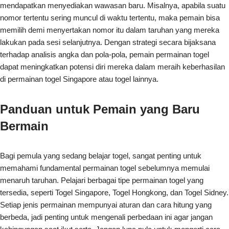
mendapatkan menyediakan wawasan baru. Misalnya, apabila suatu
nomor tertentu sering muncul di waktu tertentu, maka pemain bisa
memilih demi menyertakan nomor itu dalam taruhan yang mereka
lakukan pada sesi selanjutnya. Dengan strategi secara bijaksana
terhadap analisis angka dan pola-pola, pemain permainan togel
dapat meningkatkan potensi diri mereka dalam meraih keberhasilan
di permainan togel Singapore atau togel lainnya.
Panduan untuk Pemain yang Baru
Bermain
Bagi pemula yang sedang belajar togel, sangat penting untuk
memahami fundamental permainan togel sebelumnya memulai
menaruh taruhan. Pelajari berbagai tipe permainan togel yang
tersedia, seperti Togel Singapore, Togel Hongkong, dan Togel Sidney.
Setiap jenis permainan mempunyai aturan dan cara hitung yang
berbeda, jadi penting untuk mengenali perbedaan ini agar jangan