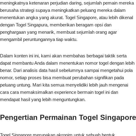
meningkatnya ketenaran perjudian daring, sejumlah pemain mereka
berusaha strategi supaya meningkatkan peluang mereka dalam
menentukan angka yang akurat. Togel Singapore, atau lebih dikenal
dengan Togel Singapura, memberikan beragam opsi dan
penghargaan yang menarik, membuat sejumlah orang agar
mengambil peruntungannya tiap waktu.
Dalam konten ini ini, kami akan membahas berbagai taktik serta
dapat membantu Anda dalam menentukan nomor togel dengan lebih
benar. Dari analisis data hasil sebelumnya sampai mengetahui pola
nomor, setiap proses bisa membuat perubahan signifikan pada
peluang untung. Mari kita semua menyelidiki lebih jauh mengenai
cara cara memaksimalkan experience bermain togel ini dan
mendapat hasil yang lebih menguntungkan.
Pengertian Permainan Togel Singapore
Togel Singapore merupakan akronim untuk sebuah bentuk