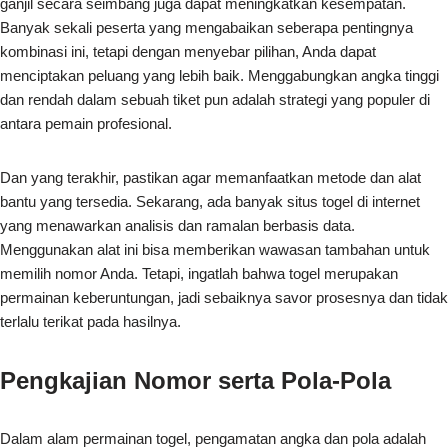
ganjil secara seimbang juga dapat meningkatkan kesempatan.
Banyak sekali peserta yang mengabaikan seberapa pentingnya
kombinasi ini, tetapi dengan menyebar pilihan, Anda dapat
menciptakan peluang yang lebih baik. Menggabungkan angka tinggi
dan rendah dalam sebuah tiket pun adalah strategi yang populer di
antara pemain profesional.
Dan yang terakhir, pastikan agar memanfaatkan metode dan alat
bantu yang tersedia. Sekarang, ada banyak situs togel di internet
yang menawarkan analisis dan ramalan berbasis data.
Menggunakan alat ini bisa memberikan wawasan tambahan untuk
memilih nomor Anda. Tetapi, ingatlah bahwa togel merupakan
permainan keberuntungan, jadi sebaiknya savor prosesnya dan tidak
terlalu terikat pada hasilnya.
Pengkajian Nomor serta Pola-Pola
Dalam alam permainan togel, pengamatan angka dan pola adalah