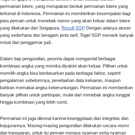
permainan lotere, yang merupakan bentuk permainan lotere yang
terkenal di Indonesia. Permainan ini memberikan kesempatan bagi
para pemain untuk menebak nomor yang akan keluar dalam lotere
yang dilakukan dari Singapura.
Result SGP
Dengan adanya aturan
yang sederhana dan beragam jenis tarif, Togel SGP menarik banyak
minat dari penggemar judi.
Dalam tiap pengundian, peserta dapat mengambil berbagai
kombinasi angka yang mereka diyakini akan keluar. Pilihan untuk
memilih angka bisa berdasarkan pada berbagai faktor, seperti
pengalaman sebelumnya, penelaahan data keluaran, maupun
bahkan memakai angka keberuntungan. Permainan ini memberikan
banyak pilihan untuk partisipan, mulai dari menebak angka tunggal
hingga kombinasi yang lebih rumit.
Permainan ini juga dikenal karena keanggotaan dan integritas dan
kejujurannya. Masing-masing pengundian dilakukan secara resmi
dan transparan, untuk itu pemain merasa nyaman serta nyaman