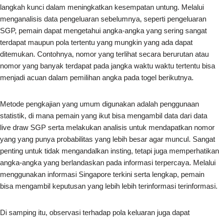
langkah kunci dalam meningkatkan kesempatan untung. Melalui
menganalisis data pengeluaran sebelumnya, seperti pengeluaran
SGP, pemain dapat mengetahui angka-angka yang sering sangat
terdapat maupun pola tertentu yang mungkin yang ada dapat
ditemukan. Contohnya, nomor yang terlihat secara berurutan atau
nomor yang banyak terdapat pada jangka waktu waktu tertentu bisa
menjadi acuan dalam pemilihan angka pada togel berikutnya.
Metode pengkajian yang umum digunakan adalah penggunaan
statistik, di mana pemain yang ikut bisa mengambil data dari data
live draw SGP serta melakukan analisis untuk mendapatkan nomor
yang yang punya probabilitas yang lebih besar agar muncul. Sangat
penting untuk tidak mengandalkan insting, tetapi juga memperhatikan
angka-angka yang berlandaskan pada informasi terpercaya. Melalui
menggunakan informasi Singapore terkini serta lengkap, pemain
bisa mengambil keputusan yang lebih lebih terinformasi terinformasi.
Di samping itu, observasi terhadap pola keluaran juga dapat