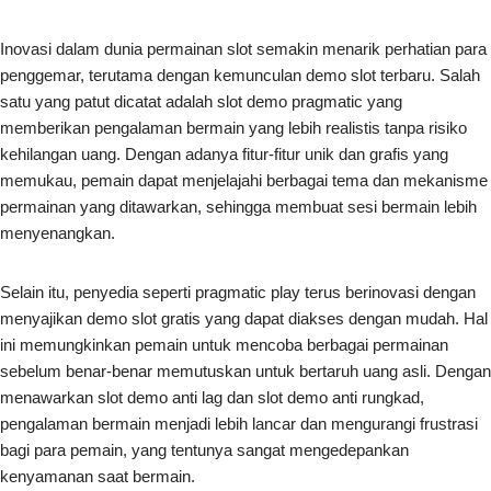
Inovasi dalam dunia permainan slot semakin menarik perhatian para
penggemar, terutama dengan kemunculan demo slot terbaru. Salah
satu yang patut dicatat adalah slot demo pragmatic yang
memberikan pengalaman bermain yang lebih realistis tanpa risiko
kehilangan uang. Dengan adanya fitur-fitur unik dan grafis yang
memukau, pemain dapat menjelajahi berbagai tema dan mekanisme
permainan yang ditawarkan, sehingga membuat sesi bermain lebih
menyenangkan.
Selain itu, penyedia seperti pragmatic play terus berinovasi dengan
menyajikan demo slot gratis yang dapat diakses dengan mudah. Hal
ini memungkinkan pemain untuk mencoba berbagai permainan
sebelum benar-benar memutuskan untuk bertaruh uang asli. Dengan
menawarkan slot demo anti lag dan slot demo anti rungkad,
pengalaman bermain menjadi lebih lancar dan mengurangi frustrasi
bagi para pemain, yang tentunya sangat mengedepankan
kenyamanan saat bermain.