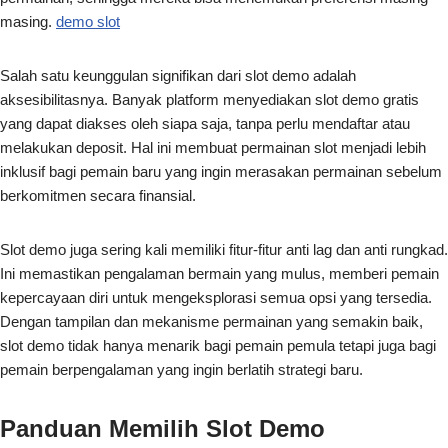
masing.
demo slot
Salah satu keunggulan signifikan dari slot demo adalah
aksesibilitasnya. Banyak platform menyediakan slot demo gratis
yang dapat diakses oleh siapa saja, tanpa perlu mendaftar atau
melakukan deposit. Hal ini membuat permainan slot menjadi lebih
inklusif bagi pemain baru yang ingin merasakan permainan sebelum
berkomitmen secara finansial.
Slot demo juga sering kali memiliki fitur-fitur anti lag dan anti rungkad.
Ini memastikan pengalaman bermain yang mulus, memberi pemain
kepercayaan diri untuk mengeksplorasi semua opsi yang tersedia.
Dengan tampilan dan mekanisme permainan yang semakin baik,
slot demo tidak hanya menarik bagi pemain pemula tetapi juga bagi
pemain berpengalaman yang ingin berlatih strategi baru.
Panduan Memilih Slot Demo