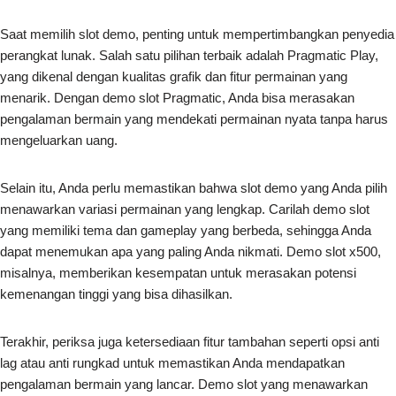
Saat memilih slot demo, penting untuk mempertimbangkan penyedia
perangkat lunak. Salah satu pilihan terbaik adalah Pragmatic Play,
yang dikenal dengan kualitas grafik dan fitur permainan yang
menarik. Dengan demo slot Pragmatic, Anda bisa merasakan
pengalaman bermain yang mendekati permainan nyata tanpa harus
mengeluarkan uang.
Selain itu, Anda perlu memastikan bahwa slot demo yang Anda pilih
menawarkan variasi permainan yang lengkap. Carilah demo slot
yang memiliki tema dan gameplay yang berbeda, sehingga Anda
dapat menemukan apa yang paling Anda nikmati. Demo slot x500,
misalnya, memberikan kesempatan untuk merasakan potensi
kemenangan tinggi yang bisa dihasilkan.
Terakhir, periksa juga ketersediaan fitur tambahan seperti opsi anti
lag atau anti rungkad untuk memastikan Anda mendapatkan
pengalaman bermain yang lancar. Demo slot yang menawarkan