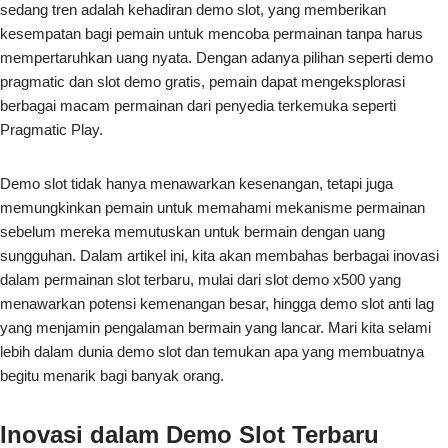
sedang tren adalah kehadiran demo slot, yang memberikan
kesempatan bagi pemain untuk mencoba permainan tanpa harus
mempertaruhkan uang nyata. Dengan adanya pilihan seperti demo
pragmatic dan slot demo gratis, pemain dapat mengeksplorasi
berbagai macam permainan dari penyedia terkemuka seperti
Pragmatic Play.
Demo slot tidak hanya menawarkan kesenangan, tetapi juga
memungkinkan pemain untuk memahami mekanisme permainan
sebelum mereka memutuskan untuk bermain dengan uang
sungguhan. Dalam artikel ini, kita akan membahas berbagai inovasi
dalam permainan slot terbaru, mulai dari slot demo x500 yang
menawarkan potensi kemenangan besar, hingga demo slot anti lag
yang menjamin pengalaman bermain yang lancar. Mari kita selami
lebih dalam dunia demo slot dan temukan apa yang membuatnya
begitu menarik bagi banyak orang.
Inovasi dalam Demo Slot Terbaru