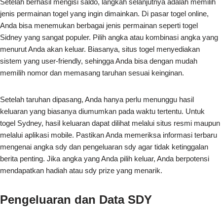
Setelah berhasil mengisi saldo, langkah selanjutnya adalah memilih
jenis permainan togel yang ingin dimainkan. Di pasar togel online,
Anda bisa menemukan berbagai jenis permainan seperti togel
Sidney yang sangat populer. Pilih angka atau kombinasi angka yang
menurut Anda akan keluar. Biasanya, situs togel menyediakan
sistem yang user-friendly, sehingga Anda bisa dengan mudah
memilih nomor dan memasang taruhan sesuai keinginan.
Setelah taruhan dipasang, Anda hanya perlu menunggu hasil
keluaran yang biasanya diumumkan pada waktu tertentu. Untuk
togel Sydney, hasil keluaran dapat dilihat melalui situs resmi maupun
melalui aplikasi mobile. Pastikan Anda memeriksa informasi terbaru
mengenai angka sdy dan pengeluaran sdy agar tidak ketinggalan
berita penting. Jika angka yang Anda pilih keluar, Anda berpotensi
mendapatkan hadiah atau sdy prize yang menarik.
Pengeluaran dan Data SDY