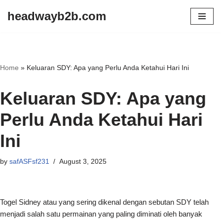
headwayb2b.com
Skip
to
content
Home
»
Keluaran SDY: Apa yang Perlu Anda Ketahui Hari Ini
Keluaran SDY: Apa yang
Perlu Anda Ketahui Hari
Ini
by
safASFsf231
August 3, 2025
Togel Sidney atau yang sering dikenal dengan sebutan SDY telah
menjadi salah satu permainan yang paling diminati oleh banyak