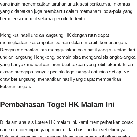
yang ingin menempatkan taruhan untuk sesi berikutnya. Informasi
yang didapatkan juga membantu dalam memahami pola-pola yang
berpotensi muncul selama periode tertentu.
Mengikuti hasil undian langsung HK dengan rutin dapat
meningkatkan kesempatan pemain dalam meraih kemenangan.
Dengan memanfaatkan menggunakan data hasil yang akuratan dari
undian langsung Hongkong, pemain bisa menganalisis angka-angka
yang banyak muncul dan membuat tekaan yang lebih akurat. Inilah
alasan mengapa banyak pecinta togel sangat antusias setiap live
draw berlangsung, menantikan hasil yang dapat memberikan
keberuntungan.
Pembahasan Togel HK Malam Ini
Di dalam analisis Lotere HK malam ini, kami memperhatikan corak
dan kecenderungan yang muncul dari hasil undian sebelumnya.
Data dari pengundian langsung Hongkong memperlihatkan angka-