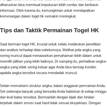
diharuskan bisa membuat keputusan lebih cerdas dan berbasis
informasi. Oleh karena itu, kemungkinan untuk mendapatkan
kemenangan dalam togel hk semakin meningkat.
Tips dan Taktik Permainan Togel HK
Saat bermain togel HK, krusial untuk selalu melakukan penelitian
dan analisis terhadap data sebelumnya. Melihat pola angka yang
sering muncul dapat menawarkan pemahaman lebih dalam untuk
memilih pilihan yang lebih baiknya. Di samping itu, perhatikan angka-
angka yang tidak sering keluar agar Anda bisa bersiap kondisi
apabila angka tersebut secara mendadak muncul.
Selain memahami struktur angka, batasi anggaran permainan Anda.
Set seberapa banyak yang bersedia Anda habiskan di setiap minggu
dan ikuti batas tersebut. Bermainlah dengan bijak dan hindari
terjebak dalam emosi saat hasil tidak sesuai ekspektasi. Dengan