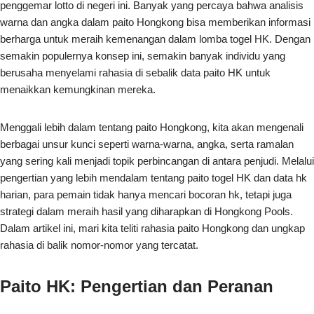
penggemar lotto di negeri ini. Banyak yang percaya bahwa analisis
warna dan angka dalam paito Hongkong bisa memberikan informasi
berharga untuk meraih kemenangan dalam lomba togel HK. Dengan
semakin populernya konsep ini, semakin banyak individu yang
berusaha menyelami rahasia di sebalik data paito HK untuk
menaikkan kemungkinan mereka.
Menggali lebih dalam tentang paito Hongkong, kita akan mengenali
berbagai unsur kunci seperti warna-warna, angka, serta ramalan
yang sering kali menjadi topik perbincangan di antara penjudi. Melalui
pengertian yang lebih mendalam tentang paito togel HK dan data hk
harian, para pemain tidak hanya mencari bocoran hk, tetapi juga
strategi dalam meraih hasil yang diharapkan di Hongkong Pools.
Dalam artikel ini, mari kita teliti rahasia paito Hongkong dan ungkap
rahasia di balik nomor-nomor yang tercatat.
Paito HK: Pengertian dan Peranan