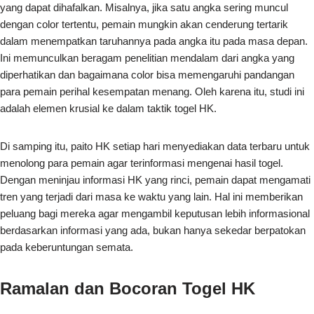
yang dapat dihafalkan. Misalnya, jika satu angka sering muncul
dengan color tertentu, pemain mungkin akan cenderung tertarik
dalam menempatkan taruhannya pada angka itu pada masa depan.
Ini memunculkan beragam penelitian mendalam dari angka yang
diperhatikan dan bagaimana color bisa memengaruhi pandangan
para pemain perihal kesempatan menang. Oleh karena itu, studi ini
adalah elemen krusial ke dalam taktik togel HK.
Di samping itu, paito HK setiap hari menyediakan data terbaru untuk
menolong para pemain agar terinformasi mengenai hasil togel.
Dengan meninjau informasi HK yang rinci, pemain dapat mengamati
tren yang terjadi dari masa ke waktu yang lain. Hal ini memberikan
peluang bagi mereka agar mengambil keputusan lebih informasional
berdasarkan informasi yang ada, bukan hanya sekedar berpatokan
pada keberuntungan semata.
Ramalan dan Bocoran Togel HK