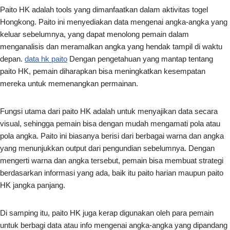
Paito HK adalah tools yang dimanfaatkan dalam aktivitas togel
Hongkong. Paito ini menyediakan data mengenai angka-angka yang
keluar sebelumnya, yang dapat menolong pemain dalam
menganalisis dan meramalkan angka yang hendak tampil di waktu
depan.
data hk paito
Dengan pengetahuan yang mantap tentang
paito HK, pemain diharapkan bisa meningkatkan kesempatan
mereka untuk memenangkan permainan.
Fungsi utama dari paito HK adalah untuk menyajikan data secara
visual, sehingga pemain bisa dengan mudah mengamati pola atau
pola angka. Paito ini biasanya berisi dari berbagai warna dan angka
yang menunjukkan output dari pengundian sebelumnya. Dengan
mengerti warna dan angka tersebut, pemain bisa membuat strategi
berdasarkan informasi yang ada, baik itu paito harian maupun paito
HK jangka panjang.
Di samping itu, paito HK juga kerap digunakan oleh para pemain
untuk berbagi data atau info mengenai angka-angka yang dipandang