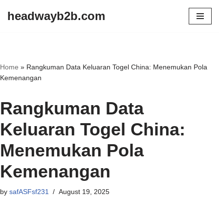
headwayb2b.com
Skip
to
content
Home
»
Rangkuman Data Keluaran Togel China: Menemukan Pola
Kemenangan
Rangkuman Data
Keluaran Togel China:
Menemukan Pola
Kemenangan
by
safASFsf231
August 19, 2025