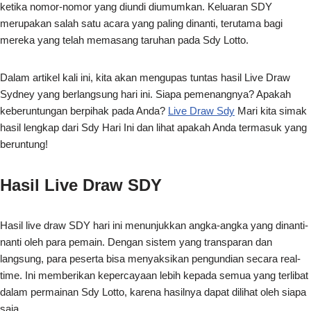
ketika nomor-nomor yang diundi diumumkan. Keluaran SDY
merupakan salah satu acara yang paling dinanti, terutama bagi
mereka yang telah memasang taruhan pada Sdy Lotto.
Dalam artikel kali ini, kita akan mengupas tuntas hasil Live Draw
Sydney yang berlangsung hari ini. Siapa pemenangnya? Apakah
keberuntungan berpihak pada Anda?
Live Draw Sdy
Mari kita simak
hasil lengkap dari Sdy Hari Ini dan lihat apakah Anda termasuk yang
beruntung!
Hasil Live Draw SDY
Hasil live draw SDY hari ini menunjukkan angka-angka yang dinanti-
nanti oleh para pemain. Dengan sistem yang transparan dan
langsung, para peserta bisa menyaksikan pengundian secara real-
time. Ini memberikan kepercayaan lebih kepada semua yang terlibat
dalam permainan Sdy Lotto, karena hasilnya dapat dilihat oleh siapa
saja.