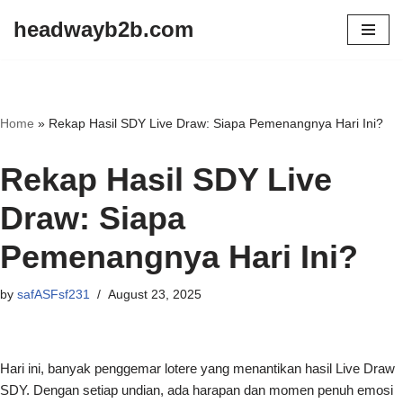
headwayb2b.com
Skip
to
content
Home
»
Rekap Hasil SDY Live Draw: Siapa Pemenangnya Hari Ini?
Rekap Hasil SDY Live
Draw: Siapa
Pemenangnya Hari Ini?
by
safASFsf231
August 23, 2025
Hari ini, banyak penggemar lotere yang menantikan hasil Live Draw
SDY. Dengan setiap undian, ada harapan dan momen penuh emosi