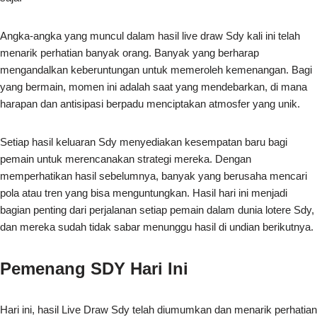
Angka-angka yang muncul dalam hasil live draw Sdy kali ini telah
menarik perhatian banyak orang. Banyak yang berharap
mengandalkan keberuntungan untuk memeroleh kemenangan. Bagi
yang bermain, momen ini adalah saat yang mendebarkan, di mana
harapan dan antisipasi berpadu menciptakan atmosfer yang unik.
Setiap hasil keluaran Sdy menyediakan kesempatan baru bagi
pemain untuk merencanakan strategi mereka. Dengan
memperhatikan hasil sebelumnya, banyak yang berusaha mencari
pola atau tren yang bisa menguntungkan. Hasil hari ini menjadi
bagian penting dari perjalanan setiap pemain dalam dunia lotere Sdy,
dan mereka sudah tidak sabar menunggu hasil di undian berikutnya.
Pemenang SDY Hari Ini
Hari ini, hasil Live Draw Sdy telah diumumkan dan menarik perhatian