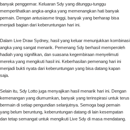
banyak penggemar. Keluaran Sdy yang ditunggu-tunggu
memperlihatkan angka-angka yang memenangkan hati banyak
pemain. Dengan antusiasme tinggi, banyak yang berharap bisa
menjadi bagian dari keberuntungan hari ini.
Dalam Live Draw Sydney, hasil yang keluar menunjukkan kombinasi
angka yang sangat menarik. Pemenang Sdy berhasil memperoleh
hadiah yang signifikan, dan suasana kegembiraan menyelimuti
mereka yang mengikuti hasil ini. Keberhasilan pemenang hari ini
menjadi bukti nyata dari keberuntungan yang bisa datang kapan
saja.
Selain itu, Sdy Lotto juga menyajikan hasil menarik hari ini. Dengan
kemenangan yang diumumkan, banyak yang terinspirasi untuk terus
bermain di setiap pengundian selanjutnya. Semoga bagi pemain
yang belum beruntung, keberuntungan datang di lain kesempatan
dan tetap semangat untuk mengikuti Live Sdy di masa mendatang.