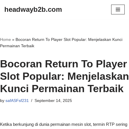
headwayb2b.com
Skip
to
content
Home
»
Bocoran Return To Player Slot Popular: Menjelaskan Kunci
Permainan Terbaik
Bocoran Return To Player
Slot Popular: Menjelaskan
Kunci Permainan Terbaik
by
safASFsf231
September 14, 2025
Ketika berkunjung di dunia permainan mesin slot, termin RTP sering