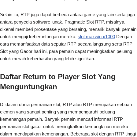
Selain itu, RTP juga dapat berbeda antara game yang lain serta juga
antara penyedia software lunak. Pragmatic Slot RTP, misalnya,
dikenal memberi prosentase yang bersaing, menarik banyak pemain
untuk menguji keberuntungan mereka.
slot maxwin x1000
Dengan
cara memanfaatkan data seputar RTP secara langsung serta RTP
Slot yang Gacor hari ini, para pemain dapat meningkatkan peluang
untuk meraih keberhasilan yang lebih signifikan.
Daftar Return to Player Slot Yang
Menguntungkan
Di dalam dunia permainan slot, RTP atau RTP merupakan sebuah
elemen yang sangat penting yang mempengaruhi peluang
kemenangan pemain. Banyak pemain mencari informasi RTP
permainan slot gacor untuk meningkatkan kemungkinan mereka
dalam mendapatkan kemenangan. Beberapa slot dengan RTP tinggi