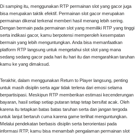
Di samping itu, menggunakan RTP permainan slot yang gacor juga
bisa merupakan taktik efektif. Permainan slot gacor merupakan
permainan dikenal terkenal memberi hasil menang lebih sering.
Dengan bermain pada permainan slot yang memiliki RTP yang tinggi
serta indikasi gacor, kamu berpotensi memperoleh kesempatan
bermain yang lebih menguntungkan. Anda bisa memanfaatkan
platform RTP langsung untuk mengetahui slot slot yang mana
sedang sedang gacor pada hari itu hari itu dan mengarahkan taruhan
kamu ke yang dimaksud.
Terakhir, dalam menggunakan Return to Player langsung, penting
untuk masih disiplin serta agar tidak terlena dari emosi selama
berpartisipasi. Meskipun RTP memberikan estimasi kecenderungan
bayaran, hasil setiap setiap putaran tetap tetap bersifat acak. Oleh
karena itu tetapkan batas batas taruhan serta dan jangan tergoda
untuk lanjut bertaruh cuma karena game terlihat menguntungkan.
Melalui pendekatan berbasis disiplin serta berorientasi pada
informasi RTP, kamu bisa menambah pengalaman permainan slot