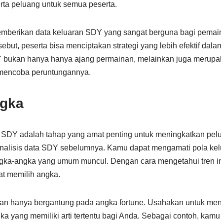
rta peluang untuk semua peserta.
memberikan data keluaran SDY yang sangat berguna bagi pemai
ersebut, peserta bisa menciptakan strategi yang lebih efektif 
Y bukan hanya hanya ajang permainan, melainkan juga merupa
n mencoba peruntungannya.
ngka
 SDY adalah tahap yang amat penting untuk meningkatkan pelua
nalisis data SDY sebelumnya. Kamu dapat mengamati pola ke
ngka-angka yang umum muncul. Dengan cara mengetahui tren i
at memilih angka.
angan hanya bergantung pada angka fortune. Usahakan untuk me
gka yang memiliki arti tertentu bagi Anda. Sebagai contoh, ka