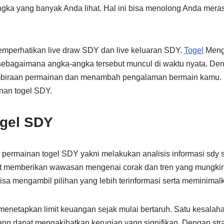
gka yang banyak Anda lihat. Hal ini bisa menolong Anda meras
 memperhatikan live draw SDY dan live keluaran SDY.
Togel
Mengi
bagaimana angka-angka tersebut muncul di waktu nyata. Deng
biraan permainan dan menambah pengalaman bermain kamu. I
nan togel SDY.
ogel SDY
uh permainan togel SDY yakni melakukan analisis informasi sdy
pat memberikan wawasan mengenai corak dan tren yang mungkin
sa mengambil pilihan yang lebih terinformasi serta meminimalk
r menetapkan limit keuangan sejak mulai bertaruh. Satu kesalah
ang dapat mengakibatkan kerugian yang signifikan. Dengan st