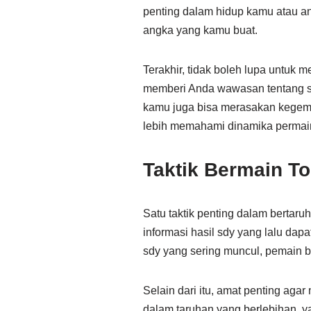
penting dalam hidup kamu atau an
angka yang kamu buat.
Terakhir, tidak boleh lupa untuk
memberi Anda wawasan tentang se
kamu juga bisa merasakan kegem
lebih memahami dinamika permai
Taktik Bermain T
Satu taktik penting dalam bertar
informasi hasil sdy yang lalu da
sdy yang sering muncul, pemain bi
Selain dari itu, amat penting aga
dalam taruhan yang berlebihan, y