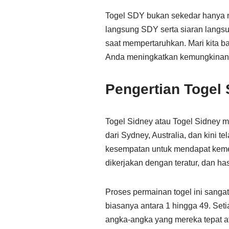
Togel SDY bukan sekedar hanya me
langsung SDY serta siaran langsu
saat mempertaruhkan. Mari kita 
Anda meningkatkan kemungkinan 
Pengertian Togel
Togel Sidney atau Togel Sidney m
dari Sydney, Australia, dan kini 
kesempatan untuk mendapat kemen
dikerjakan dengan teratur, dan has
Proses permainan togel ini sangat
biasanya antara 1 hingga 49. Set
angka-angka yang mereka tepat at