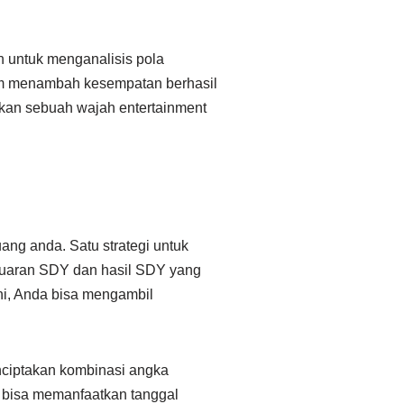
n untuk menganalisis pola
dalam menambah kesempatan berhasil
kan sebuah wajah entertainment
ng anda. Satu strategi untuk
luaran SDY dan hasil SDY yang
ni, Anda bisa mengambil
nciptakan kombinasi angka
mu bisa memanfaatkan tanggal