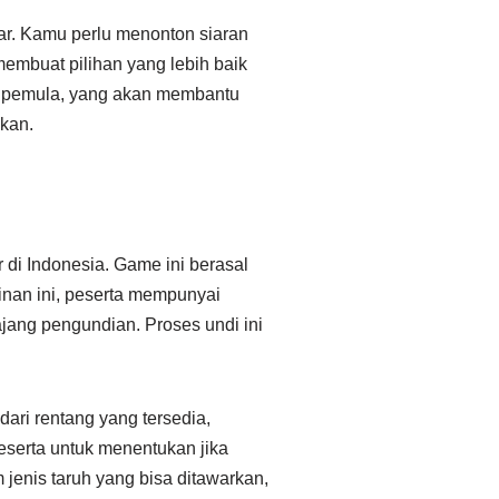
ar. Kamu perlu menonton siaran
embuat pilihan yang lebih baik
ra pemula, yang akan membantu
kan.
 di Indonesia. Game ini berasal
ainan ini, peserta mempunyai
ang pengundian. Proses undi ini
ari rentang yang tersedia,
eserta untuk menentukan jika
jenis taruh yang bisa ditawarkan,