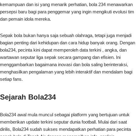
kemampuan dan isi yang menarik perhatian, bola 234 menawarkan
persepsi baru bagi para penggemar yang ingin mengikuti evolusi tim
dan pemain idola mereka.
Sepak bola bukan hanya saja sebuah olahraga, tetapi juga menjadi
bagian penting dari kehidupan dan cara hidup banyak orang. Dengan
bola234, pecinta kini dapat memperoleh data terkini , angka, dan
wartawan seputar liga sepak secara gampang dan efisien. Ini
menggambarkan bagaimana inovasi dan bola saling berinteraksi,
menghasilkan pengalaman yang lebih interaktif dan mendalam bagi
setiap fans.
Sejarah Bola234
Bola234 awal mula muncul sebagai platform yang bertujuan untuk
memberikan update terkini seputar dunia football. Mulai dari saat
dirilis, Bola234 sudah sukses mendapatkan perhatian para pecinta