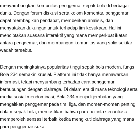
menyambungkan komunitas penggemar sepak bola di berbagai
dunia. Dengan forum diskusi serta kolom komentar, penggemar
dapat membagikan pendapat, memberikan analisis, dan
menyatakan dukungan untuk terhadap tim kesukaan. Hal ini
menciptakan suasana interaktif yang mana memperkuat ikatan
antara penggemar, dan membangun komunitas yang solid sekitar
wadah tersebut.
Dengan meningkatnya popularitas tinggi sepak bola modern, fungsi
Bola 234 semakin krusial. Platform ini tidak hanya menawarkan
informasi, tetapi menyumbang terhadap cara penggemar
berhubungan dengan olahraga. Di dalam era di mana teknologi serta
media sosial mendominasi, Bola-234 menjadi jembatan yang
mengaitkan penggemar pada tim, liga, dan momen-momen penting
dalam sepak bola, memastikan bahwa para pecinta senantiasa
memperoleh sensasi terbaik ketika mengikuti olahraga yang mana
para penggemar sukai.