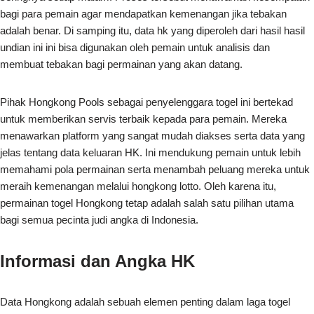
bagi para pemain agar mendapatkan kemenangan jika tebakan
adalah benar. Di samping itu, data hk yang diperoleh dari hasil hasil
undian ini ini bisa digunakan oleh pemain untuk analisis dan
membuat tebakan bagi permainan yang akan datang.
Pihak Hongkong Pools sebagai penyelenggara togel ini bertekad
untuk memberikan servis terbaik kepada para pemain. Mereka
menawarkan platform yang sangat mudah diakses serta data yang
jelas tentang data keluaran HK. Ini mendukung pemain untuk lebih
memahami pola permainan serta menambah peluang mereka untuk
meraih kemenangan melalui hongkong lotto. Oleh karena itu,
permainan togel Hongkong tetap adalah salah satu pilihan utama
bagi semua pecinta judi angka di Indonesia.
Informasi dan Angka HK
Data Hongkong adalah sebuah elemen penting dalam laga togel