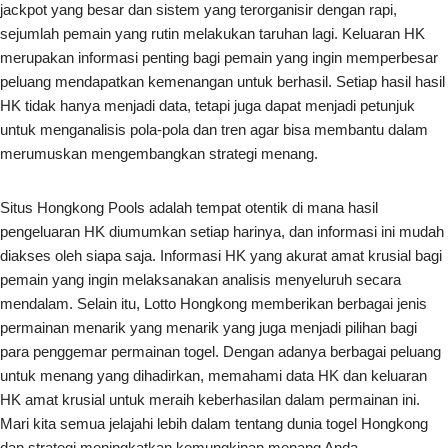
jackpot yang besar dan sistem yang terorganisir dengan rapi,
sejumlah pemain yang rutin melakukan taruhan lagi. Keluaran HK
merupakan informasi penting bagi pemain yang ingin memperbesar
peluang mendapatkan kemenangan untuk berhasil. Setiap hasil hasil
HK tidak hanya menjadi data, tetapi juga dapat menjadi petunjuk
untuk menganalisis pola-pola dan tren agar bisa membantu dalam
merumuskan mengembangkan strategi menang.
Situs Hongkong Pools adalah tempat otentik di mana hasil
pengeluaran HK diumumkan setiap harinya, dan informasi ini mudah
diakses oleh siapa saja. Informasi HK yang akurat amat krusial bagi
pemain yang ingin melaksanakan analisis menyeluruh secara
mendalam. Selain itu, Lotto Hongkong memberikan berbagai jenis
permainan menarik yang menarik yang juga menjadi pilihan bagi
para penggemar permainan togel. Dengan adanya berbagai peluang
untuk menang yang dihadirkan, memahami data HK dan keluaran
HK amat krusial untuk meraih keberhasilan dalam permainan ini.
Mari kita semua jelajahi lebih dalam tentang dunia togel Hongkong
dan strategi meningkatkan kemungkinan menang Anda.