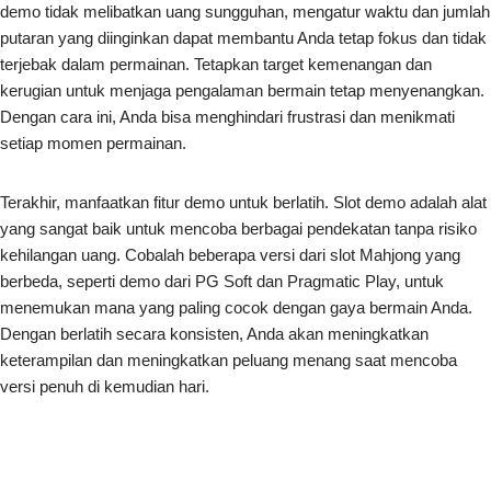
demo tidak melibatkan uang sungguhan, mengatur waktu dan jumlah
putaran yang diinginkan dapat membantu Anda tetap fokus dan tidak
terjebak dalam permainan. Tetapkan target kemenangan dan
kerugian untuk menjaga pengalaman bermain tetap menyenangkan.
Dengan cara ini, Anda bisa menghindari frustrasi dan menikmati
setiap momen permainan.
Terakhir, manfaatkan fitur demo untuk berlatih. Slot demo adalah alat
yang sangat baik untuk mencoba berbagai pendekatan tanpa risiko
kehilangan uang. Cobalah beberapa versi dari slot Mahjong yang
berbeda, seperti demo dari PG Soft dan Pragmatic Play, untuk
menemukan mana yang paling cocok dengan gaya bermain Anda.
Dengan berlatih secara konsisten, Anda akan meningkatkan
keterampilan dan meningkatkan peluang menang saat mencoba
versi penuh di kemudian hari.