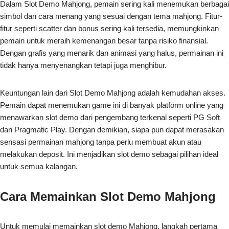
Dalam Slot Demo Mahjong, pemain sering kali menemukan berbagai
simbol dan cara menang yang sesuai dengan tema mahjong. Fitur-
fitur seperti scatter dan bonus sering kali tersedia, memungkinkan
pemain untuk meraih kemenangan besar tanpa risiko finansial.
Dengan grafis yang menarik dan animasi yang halus, permainan ini
tidak hanya menyenangkan tetapi juga menghibur.
Keuntungan lain dari Slot Demo Mahjong adalah kemudahan akses.
Pemain dapat menemukan game ini di banyak platform online yang
menawarkan slot demo dari pengembang terkenal seperti PG Soft
dan Pragmatic Play. Dengan demikian, siapa pun dapat merasakan
sensasi permainan mahjong tanpa perlu membuat akun atau
melakukan deposit. Ini menjadikan slot demo sebagai pilihan ideal
untuk semua kalangan.
Cara Memainkan Slot Demo Mahjong
Untuk memulai memainkan slot demo Mahjong, langkah pertama