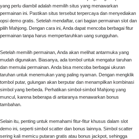
yang perlu diambil adalah memilih situs yang menawarkan
permainan ini. Pastikan situs tersebut terpercaya dan menyediakan
opsi demo gratis. Setelah mendaftar, cari bagian permainan slot dan
pilih Mahjong. Dengan cara ini, Anda dapat mencoba berbagai fitur
permainan tanpa harus mempertaruhkan uang sungguhan.
Setelah memilih permainan, Anda akan melihat antarmuka yang
mudah digunakan. Biasanya, ada tombol untuk mengatur taruhan
dan memulai permainan. Anda bisa mencoba berbagai ukuran
taruhan untuk menemukan yang paling nyaman. Dengan mengklik
tombol putar, gulungan akan berputar dan menampilkan kombinasi
simbol yang berbeda. Perhatikan simbol-simbol Mahjong yang
muncul, karena beberapa di antaranya menawarkan bonus
tambahan.
Selain itu, penting untuk memahami fitur-fitur khusus dalam slot
demo ini, seperti simbol scatter dan bonus lainnya. Simbol scatter
sering kali memicu putaran gratis atau bonus jackpot, sehingga