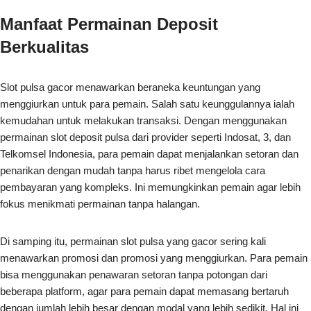
Manfaat Permainan Deposit
Berkualitas
Slot pulsa gacor menawarkan beraneka keuntungan yang
menggiurkan untuk para pemain. Salah satu keunggulannya ialah
kemudahan untuk melakukan transaksi. Dengan menggunakan
permainan slot deposit pulsa dari provider seperti Indosat, 3, dan
Telkomsel Indonesia, para pemain dapat menjalankan setoran dan
penarikan dengan mudah tanpa harus ribet mengelola cara
pembayaran yang kompleks. Ini memungkinkan pemain agar lebih
fokus menikmati permainan tanpa halangan.
Di samping itu, permainan slot pulsa yang gacor sering kali
menawarkan promosi dan promosi yang menggiurkan. Para pemain
bisa menggunakan penawaran setoran tanpa potongan dari
beberapa platform, agar para pemain dapat memasang bertaruh
dengan jumlah lebih besar dengan modal yang lebih sedikit. Hal ini