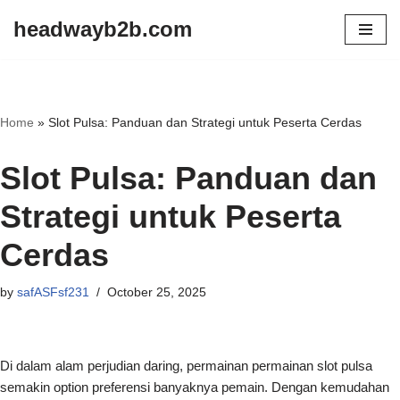
headwayb2b.com
Skip
to
content
Home
»
Slot Pulsa: Panduan dan Strategi untuk Peserta Cerdas
Slot Pulsa: Panduan dan
Strategi untuk Peserta
Cerdas
by
safASFsf231
October 25, 2025
Di dalam alam perjudian daring, permainan permainan slot pulsa
semakin option preferensi banyaknya pemain. Dengan kemudahan