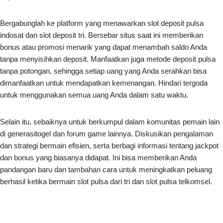
Bergabunglah ke platform yang menawarkan slot deposit pulsa
indosat dan slot deposit tri. Bersebar situs saat ini memberikan
bonus atau promosi menarik yang dapat menambah saldo Anda
tanpa menyisihkan deposit. Manfaatkan juga metode deposit pulsa
tanpa potongan, sehingga setiap uang yang Anda serahkan bisa
dimanfaatkan untuk mendapatkan kemenangan. Hindari tergoda
untuk menggunakan semua uang Anda dalam satu waktu.
Selain itu, sebaiknya untuk berkumpul dalam komunitas pemain lain
di generasitogel dan forum game lainnya. Diskusikan pengalaman
dan strategi bermain efisien, serta berbagi informasi tentang jackpot
dan bonus yang biasanya didapat. Ini bisa memberikan Anda
pandangan baru dan tambahan cara untuk meningkatkan peluang
berhasil ketika bermain slot pulsa dari tri dan slot pulsa telkomsel.