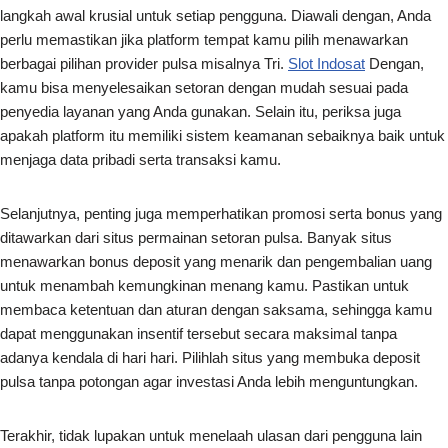
langkah awal krusial untuk setiap pengguna. Diawali dengan, Anda
perlu memastikan jika platform tempat kamu pilih menawarkan
berbagai pilihan provider pulsa misalnya Tri.
Slot Indosat
Dengan,
kamu bisa menyelesaikan setoran dengan mudah sesuai pada
penyedia layanan yang Anda gunakan. Selain itu, periksa juga
apakah platform itu memiliki sistem keamanan sebaiknya baik untuk
menjaga data pribadi serta transaksi kamu.
Selanjutnya, penting juga memperhatikan promosi serta bonus yang
ditawarkan dari situs permainan setoran pulsa. Banyak situs
menawarkan bonus deposit yang menarik dan pengembalian uang
untuk menambah kemungkinan menang kamu. Pastikan untuk
membaca ketentuan dan aturan dengan saksama, sehingga kamu
dapat menggunakan insentif tersebut secara maksimal tanpa
adanya kendala di hari hari. Pilihlah situs yang membuka deposit
pulsa tanpa potongan agar investasi Anda lebih menguntungkan.
Terakhir, tidak lupakan untuk menelaah ulasan dari pengguna lain