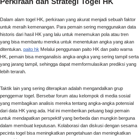
Perkiraan dan Strategi Togel HK
Dalam alam togel HK, perkiraan yang akurat menjadi sebuah faktor
untuk meraih kemenangan. Para pemain sering menggunakan data
historis dari hasil HK yang lalu untuk menemukan pola atau tren
yang bisa membantu mereka untuk menentukan angka yang akan
ditentukan.
paito hk
Melalui penggunaan paito HK dan paito warna
HK, pemain bisa menganalisis angka-angka yang sering tampil serta
yang jarang tampil, sehingga dapat memformulasikan prediksi yang
lebih terarah.
Taktik lain yang sering diterapkan adalah mengandalkan grup
penggemar togel. Bersebar forum atau kelompok di media sosial
yang membagikan analisis mereka tentang angka-angka potensial
dari data HK yang ada. Hal ini memberikan peluang bagi pemain
untuk mendapatkan perspektif yang berbeda dan mungkin berguna
dalam membuat keputusan. Kolaborasi dan diskusi dengan sesama
pecinta togel bisa meningkatkan pengetahuan dan meningkatkan