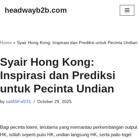
headwayb2b.com
Skip
to
content
Home
»
Syair Hong Kong: Inspirasi dan Prediksi untuk Pecinta Undian
Syair Hong Kong:
Inspirasi dan Prediksi
untuk Pecinta Undian
by
safASFsf231
October 29, 2025
Bagi pecinta lotere, terutama yang memantau perkembangan output
HK, istilah seperti puisi HK, undian langsung HK, serta paito togel