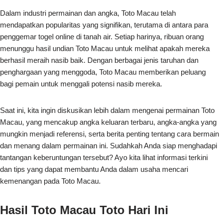
Dalam industri permainan dan angka, Toto Macau telah
mendapatkan popularitas yang signifikan, terutama di antara para
penggemar togel online di tanah air. Setiap harinya, ribuan orang
menunggu hasil undian Toto Macau untuk melihat apakah mereka
berhasil meraih nasib baik. Dengan berbagai jenis taruhan dan
penghargaan yang menggoda, Toto Macau memberikan peluang
bagi pemain untuk menggali potensi nasib mereka.
Saat ini, kita ingin diskusikan lebih dalam mengenai permainan Toto
Macau, yang mencakup angka keluaran terbaru, angka-angka yang
mungkin menjadi referensi, serta berita penting tentang cara bermain
dan menang dalam permainan ini. Sudahkah Anda siap menghadapi
tantangan keberuntungan tersebut? Ayo kita lihat informasi terkini
dan tips yang dapat membantu Anda dalam usaha mencari
kemenangan pada Toto Macau.
Hasil Toto Macau Toto Hari Ini