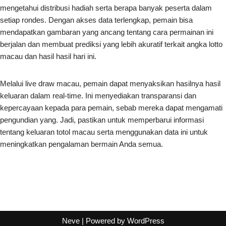
mengetahui distribusi hadiah serta berapa banyak peserta dalam
setiap rondes. Dengan akses data terlengkap, pemain bisa
mendapatkan gambaran yang ancang tentang cara permainan ini
berjalan dan membuat prediksi yang lebih akuratif terkait angka lotto
macau dan hasil hasil hari ini.
Melalui live draw macau, pemain dapat menyaksikan hasilnya hasil
keluaran dalam real-time. Ini menyediakan transparansi dan
kepercayaan kepada para pemain, sebab mereka dapat mengamati
pengundian yang. Jadi, pastikan untuk memperbarui informasi
tentang keluaran totol macau serta menggunakan data ini untuk
meningkatkan pengalaman bermain Anda semua.
Neve
| Powered by
WordPress