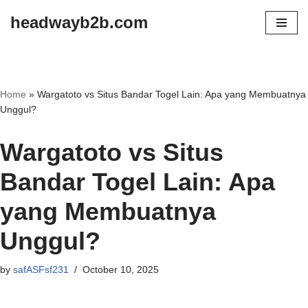
headwayb2b.com
Skip
to
content
Home
»
Wargatoto vs Situs Bandar Togel Lain: Apa yang Membuatnya
Unggul?
Wargatoto vs Situs
Bandar Togel Lain: Apa
yang Membuatnya
Unggul?
by
safASFsf231
October 10, 2025