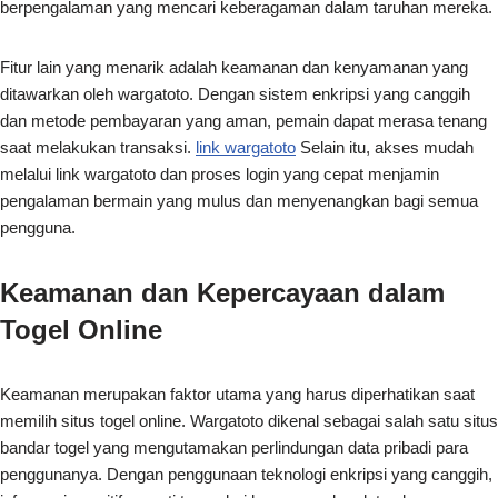
berpengalaman yang mencari keberagaman dalam taruhan mereka.
Fitur lain yang menarik adalah keamanan dan kenyamanan yang
ditawarkan oleh wargatoto. Dengan sistem enkripsi yang canggih
dan metode pembayaran yang aman, pemain dapat merasa tenang
saat melakukan transaksi.
link wargatoto
Selain itu, akses mudah
melalui link wargatoto dan proses login yang cepat menjamin
pengalaman bermain yang mulus dan menyenangkan bagi semua
pengguna.
Keamanan dan Kepercayaan dalam
Togel Online
Keamanan merupakan faktor utama yang harus diperhatikan saat
memilih situs togel online. Wargatoto dikenal sebagai salah satu situs
bandar togel yang mengutamakan perlindungan data pribadi para
penggunanya. Dengan penggunaan teknologi enkripsi yang canggih,