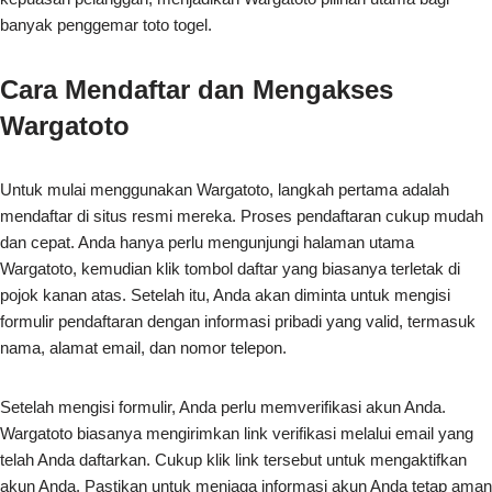
banyak penggemar toto togel.
Cara Mendaftar dan Mengakses
Wargatoto
Untuk mulai menggunakan Wargatoto, langkah pertama adalah
mendaftar di situs resmi mereka. Proses pendaftaran cukup mudah
dan cepat. Anda hanya perlu mengunjungi halaman utama
Wargatoto, kemudian klik tombol daftar yang biasanya terletak di
pojok kanan atas. Setelah itu, Anda akan diminta untuk mengisi
formulir pendaftaran dengan informasi pribadi yang valid, termasuk
nama, alamat email, dan nomor telepon.
Setelah mengisi formulir, Anda perlu memverifikasi akun Anda.
Wargatoto biasanya mengirimkan link verifikasi melalui email yang
telah Anda daftarkan. Cukup klik link tersebut untuk mengaktifkan
akun Anda. Pastikan untuk menjaga informasi akun Anda tetap aman