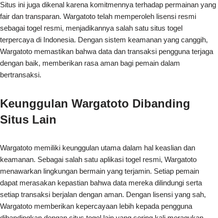
Situs ini juga dikenal karena komitmennya terhadap permainan yang
fair dan transparan. Wargatoto telah memperoleh lisensi resmi
sebagai togel resmi, menjadikannya salah satu situs togel
terpercaya di Indonesia. Dengan sistem keamanan yang canggih,
Wargatoto memastikan bahwa data dan transaksi pengguna terjaga
dengan baik, memberikan rasa aman bagi pemain dalam
bertransaksi.
Keunggulan Wargatoto Dibanding
Situs Lain
Wargatoto memiliki keunggulan utama dalam hal keaslian dan
keamanan. Sebagai salah satu aplikasi togel resmi, Wargatoto
menawarkan lingkungan bermain yang terjamin. Setiap pemain
dapat merasakan kepastian bahwa data mereka dilindungi serta
setiap transaksi berjalan dengan aman. Dengan lisensi yang sah,
Wargatoto memberikan kepercayaan lebih kepada pengguna
dibandingkan dengan situs togel lain yang sering kali meragukan