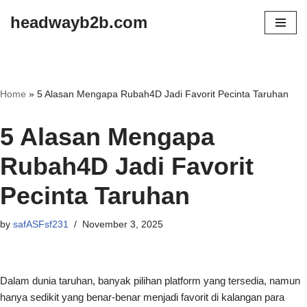
headwayb2b.com
Skip
to
content
Home
»
5 Alasan Mengapa Rubah4D Jadi Favorit Pecinta Taruhan
5 Alasan Mengapa
Rubah4D Jadi Favorit
Pecinta Taruhan
by
safASFsf231
November 3, 2025
Dalam dunia taruhan, banyak pilihan platform yang tersedia, namun
hanya sedikit yang benar-benar menjadi favorit di kalangan para