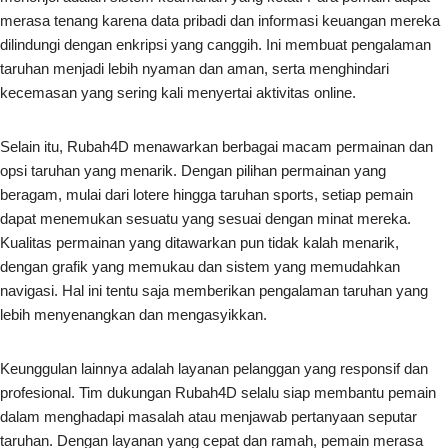
merasa tenang karena data pribadi dan informasi keuangan mereka
dilindungi dengan enkripsi yang canggih. Ini membuat pengalaman
taruhan menjadi lebih nyaman dan aman, serta menghindari
kecemasan yang sering kali menyertai aktivitas online.
Selain itu, Rubah4D menawarkan berbagai macam permainan dan
opsi taruhan yang menarik. Dengan pilihan permainan yang
beragam, mulai dari lotere hingga taruhan sports, setiap pemain
dapat menemukan sesuatu yang sesuai dengan minat mereka.
Kualitas permainan yang ditawarkan pun tidak kalah menarik,
dengan grafik yang memukau dan sistem yang memudahkan
navigasi. Hal ini tentu saja memberikan pengalaman taruhan yang
lebih menyenangkan dan mengasyikkan.
Keunggulan lainnya adalah layanan pelanggan yang responsif dan
profesional. Tim dukungan Rubah4D selalu siap membantu pemain
dalam menghadapi masalah atau menjawab pertanyaan seputar
taruhan. Dengan layanan yang cepat dan ramah, pemain merasa