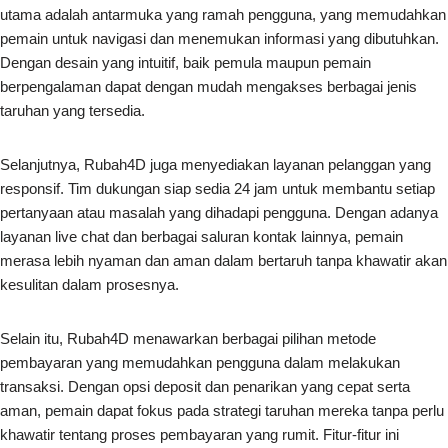
utama adalah antarmuka yang ramah pengguna, yang memudahkan
pemain untuk navigasi dan menemukan informasi yang dibutuhkan.
Dengan desain yang intuitif, baik pemula maupun pemain
berpengalaman dapat dengan mudah mengakses berbagai jenis
taruhan yang tersedia.
Selanjutnya, Rubah4D juga menyediakan layanan pelanggan yang
responsif. Tim dukungan siap sedia 24 jam untuk membantu setiap
pertanyaan atau masalah yang dihadapi pengguna. Dengan adanya
layanan live chat dan berbagai saluran kontak lainnya, pemain
merasa lebih nyaman dan aman dalam bertaruh tanpa khawatir akan
kesulitan dalam prosesnya.
Selain itu, Rubah4D menawarkan berbagai pilihan metode
pembayaran yang memudahkan pengguna dalam melakukan
transaksi. Dengan opsi deposit dan penarikan yang cepat serta
aman, pemain dapat fokus pada strategi taruhan mereka tanpa perlu
khawatir tentang proses pembayaran yang rumit. Fitur-fitur ini