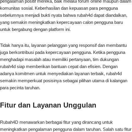
pengalaman positif mereka, baik melalui forum online maupun dalam
komunitas sosial. Keberhasilan dan kepuasan para pengguna
sebelumnya menjadi bukti nyata bahwa rubah4d dapat diandalkan,
yang semakin meningkatkan kepercayaan calon pengguna baru
untuk bergabung dengan platform ini.
Tidak hanya itu, layanan pelanggan yang responsif dan membantu
juga berkontribusi pada kepercayaan pengguna. Ketika pengguna
menghadapi masalah atau memiliki pertanyaan, tim dukungan
rubah4d siap memberikan bantuan cepat dan efisien. Dengan
adanya komitmen untuk menyediakan layanan terbaik, rubah4d
semakin memperkuat posisinya sebagai pilihan utama di kalangan
para pecinta taruhan.
Fitur dan Layanan Unggulan
Rubah4D menawarkan berbagai fitur yang dirancang untuk
meningkatkan pengalaman pengguna dalam taruhan. Salah satu fitur