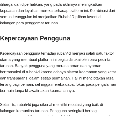
dihargai dan diperhatikan, yang pada akhirnya meningkatkan
kepuasan dan loyalitas mereka terhadap platform ini. Kombinasi dari
semua keunggulan ini menjadikan Rubah4D pilihan favorit di
kalangan para penggemar taruhan.
Kepercayaan Pengguna
Kepercayaan pengguna terhadap rubah4d menjadi salah satu faktor
utama yang membuat platform ini begitu disukai oleh para pecinta
taruhan. Banyak pengguna yang merasa aman dan nyaman
bertransaksi di rubah4d karena adanya sistem keamanan yang ketat
dan transparansi dalam setiap permainan. Hal ini menciptakan rasa
tenang bagi pemain, sehingga mereka dapat fokus pada pengalaman
bermain tanpa khawatir akan keamanannya.
Selain itu, rubah4d juga dikenal memiliki reputasi yang baik di
kalangan komunitas taruhan. Pengguna seringkali berbagi