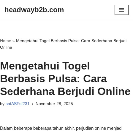
headwayb2b.com
Skip
to
content
Home
»
Mengetahui Togel Berbasis Pulsa: Cara Sederhana Berjudi
Online
Mengetahui Togel
Berbasis Pulsa: Cara
Sederhana Berjudi Online
by
safASFsf231
November 28, 2025
Dalam beberapa beberapa tahun akhir, perjudian online menjadi