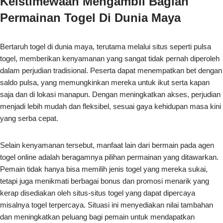
Keistimewaan Mengambil Bagian
Permainan Togel Di Dunia Maya
Bertaruh togel di dunia maya, terutama melalui situs seperti pulsa
togel, memberikan kenyamanan yang sangat tidak pernah diperoleh
dalam perjudian tradisional. Peserta dapat menempatkan bet dengan
saldo pulsa, yang memungkinkan mereka untuk ikut serta kapan
saja dan di lokasi manapun. Dengan meningkatkan akses, perjudian
menjadi lebih mudah dan fleksibel, sesuai gaya kehidupan masa kini
yang serba cepat.
Selain kenyamanan tersebut, manfaat lain dari bermain pada agen
togel online adalah beragamnya pilihan permainan yang ditawarkan.
Pemain tidak hanya bisa memilih jenis togel yang mereka sukai,
tetapi juga menikmati berbagai bonus dan promosi menarik yang
kerap disediakan oleh situs-situs togel yang dapat dipercaya
misalnya togel terpercaya. Situasi ini menyediakan nilai tambahan
dan meningkatkan peluang bagi pemain untuk mendapatkan