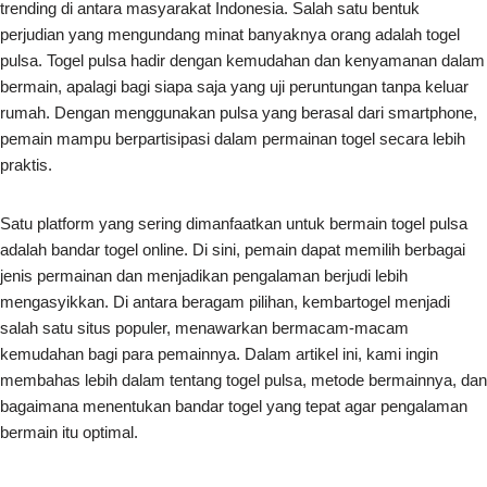
trending di antara masyarakat Indonesia. Salah satu bentuk
perjudian yang mengundang minat banyaknya orang adalah togel
pulsa. Togel pulsa hadir dengan kemudahan dan kenyamanan dalam
bermain, apalagi bagi siapa saja yang uji peruntungan tanpa keluar
rumah. Dengan menggunakan pulsa yang berasal dari smartphone,
pemain mampu berpartisipasi dalam permainan togel secara lebih
praktis.
Satu platform yang sering dimanfaatkan untuk bermain togel pulsa
adalah bandar togel online. Di sini, pemain dapat memilih berbagai
jenis permainan dan menjadikan pengalaman berjudi lebih
mengasyikkan. Di antara beragam pilihan, kembartogel menjadi
salah satu situs populer, menawarkan bermacam-macam
kemudahan bagi para pemainnya. Dalam artikel ini, kami ingin
membahas lebih dalam tentang togel pulsa, metode bermainnya, dan
bagaimana menentukan bandar togel yang tepat agar pengalaman
bermain itu optimal.