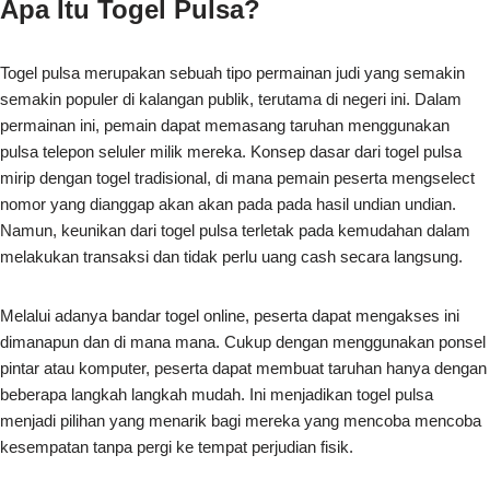
Apa Itu Togel Pulsa?
Togel pulsa merupakan sebuah tipo permainan judi yang semakin
semakin populer di kalangan publik, terutama di negeri ini. Dalam
permainan ini, pemain dapat memasang taruhan menggunakan
pulsa telepon seluler milik mereka. Konsep dasar dari togel pulsa
mirip dengan togel tradisional, di mana pemain peserta mengselect
nomor yang dianggap akan akan pada pada hasil undian undian.
Namun, keunikan dari togel pulsa terletak pada kemudahan dalam
melakukan transaksi dan tidak perlu uang cash secara langsung.
Melalui adanya bandar togel online, peserta dapat mengakses ini
dimanapun dan di mana mana. Cukup dengan menggunakan ponsel
pintar atau komputer, peserta dapat membuat taruhan hanya dengan
beberapa langkah langkah mudah. Ini menjadikan togel pulsa
menjadi pilihan yang menarik bagi mereka yang mencoba mencoba
kesempatan tanpa pergi ke tempat perjudian fisik.