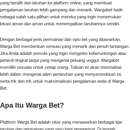
yang beralih dari taruhan ke platform online, yang membuat
pengalaman taruhan lebih gampang dan menarik. Wargabet hadir
sebagai salah satu pilihan untuk mereka yang ingin menemukan
lokasi aman dan aman untuk menempatkan taruhannya sendiri.
Dengan berbagai jenis permainan dan opsi bet yang ditawarkan,
Warga Bet memberikan sensasi yang menarik dan penuh tantangan.
Jika Anda adalah pemula yang ingin mengetes keberuntungan atau
petaruh tingkat lanjut yang mengenai peluang unggul, Wargabet
memiliki sesuatu untuk setiap orang. Tulisan ini akan membahas
lebih dalam mengenai alam pertaruhan yang menyeronokkan ini,
serta trik dan trik untuk maksimalisasi pengalaman anda di Warga
Bet.
Apa Itu Warga Bet?
Platform Warga Bet adalah situs yang menawarkan berbagai tipe
taruhan dan permainan yang seru bagi penggemar. Di tengah