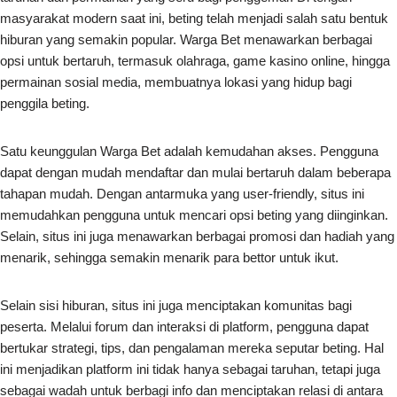
masyarakat modern saat ini, beting telah menjadi salah satu bentuk
hiburan yang semakin popular. Warga Bet menawarkan berbagai
opsi untuk bertaruh, termasuk olahraga, game kasino online, hingga
permainan sosial media, membuatnya lokasi yang hidup bagi
penggila beting.
Satu keunggulan Warga Bet adalah kemudahan akses. Pengguna
dapat dengan mudah mendaftar dan mulai bertaruh dalam beberapa
tahapan mudah. Dengan antarmuka yang user-friendly, situs ini
memudahkan pengguna untuk mencari opsi beting yang diinginkan.
Selain, situs ini juga menawarkan berbagai promosi dan hadiah yang
menarik, sehingga semakin menarik para bettor untuk ikut.
Selain sisi hiburan, situs ini juga menciptakan komunitas bagi
peserta. Melalui forum dan interaksi di platform, pengguna dapat
bertukar strategi, tips, dan pengalaman mereka seputar beting. Hal
ini menjadikan platform ini tidak hanya sebagai taruhan, tetapi juga
sebagai wadah untuk berbagi info dan menciptakan relasi di antara