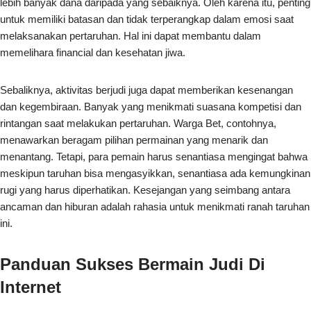
lebih banyak dana daripada yang sebaiknya. Oleh karena itu, penting
untuk memiliki batasan dan tidak terperangkap dalam emosi saat
melaksanakan pertaruhan. Hal ini dapat membantu dalam
memelihara financial dan kesehatan jiwa.
Sebaliknya, aktivitas berjudi juga dapat memberikan kesenangan
dan kegembiraan. Banyak yang menikmati suasana kompetisi dan
rintangan saat melakukan pertaruhan. Warga Bet, contohnya,
menawarkan beragam pilihan permainan yang menarik dan
menantang. Tetapi, para pemain harus senantiasa mengingat bahwa
meskipun taruhan bisa mengasyikkan, senantiasa ada kemungkinan
rugi yang harus diperhatikan. Kesejangan yang seimbang antara
ancaman dan hiburan adalah rahasia untuk menikmati ranah taruhan
ini.
Panduan Sukses Bermain Judi Di
Internet