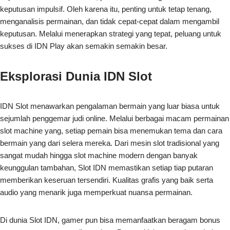
keputusan impulsif. Oleh karena itu, penting untuk tetap tenang,
menganalisis permainan, dan tidak cepat-cepat dalam mengambil
keputusan. Melalui menerapkan strategi yang tepat, peluang untuk
sukses di IDN Play akan semakin semakin besar.
Eksplorasi Dunia IDN Slot
IDN Slot menawarkan pengalaman bermain yang luar biasa untuk
sejumlah penggemar judi online. Melalui berbagai macam permainan
slot machine yang, setiap pemain bisa menemukan tema dan cara
bermain yang dari selera mereka. Dari mesin slot tradisional yang
sangat mudah hingga slot machine modern dengan banyak
keunggulan tambahan, Slot IDN memastikan setiap tiap putaran
memberikan keseruan tersendiri. Kualitas grafis yang baik serta
audio yang menarik juga memperkuat nuansa permainan.
Di dunia Slot IDN, gamer pun bisa memanfaatkan beragam bonus