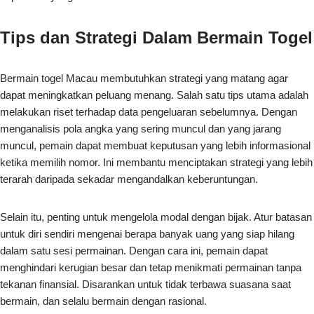
Tips dan Strategi Dalam Bermain Togel
Bermain togel Macau membutuhkan strategi yang matang agar
dapat meningkatkan peluang menang. Salah satu tips utama adalah
melakukan riset terhadap data pengeluaran sebelumnya. Dengan
menganalisis pola angka yang sering muncul dan yang jarang
muncul, pemain dapat membuat keputusan yang lebih informasional
ketika memilih nomor. Ini membantu menciptakan strategi yang lebih
terarah daripada sekadar mengandalkan keberuntungan.
Selain itu, penting untuk mengelola modal dengan bijak. Atur batasan
untuk diri sendiri mengenai berapa banyak uang yang siap hilang
dalam satu sesi permainan. Dengan cara ini, pemain dapat
menghindari kerugian besar dan tetap menikmati permainan tanpa
tekanan finansial. Disarankan untuk tidak terbawa suasana saat
bermain, dan selalu bermain dengan rasional.