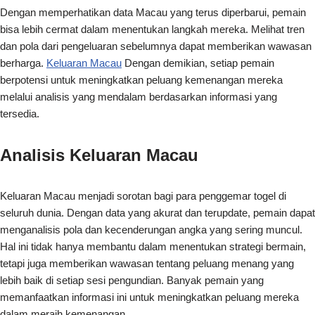
Dengan memperhatikan data Macau yang terus diperbarui, pemain
bisa lebih cermat dalam menentukan langkah mereka. Melihat tren
dan pola dari pengeluaran sebelumnya dapat memberikan wawasan
berharga.
Keluaran Macau
Dengan demikian, setiap pemain
berpotensi untuk meningkatkan peluang kemenangan mereka
melalui analisis yang mendalam berdasarkan informasi yang
tersedia.
Analisis Keluaran Macau
Keluaran Macau menjadi sorotan bagi para penggemar togel di
seluruh dunia. Dengan data yang akurat dan terupdate, pemain dapat
menganalisis pola dan kecenderungan angka yang sering muncul.
Hal ini tidak hanya membantu dalam menentukan strategi bermain,
tetapi juga memberikan wawasan tentang peluang menang yang
lebih baik di setiap sesi pengundian. Banyak pemain yang
memanfaatkan informasi ini untuk meningkatkan peluang mereka
dalam meraih kemenangan.