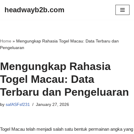
headwayb2b.com
Skip
to
content
Home
»
Mengungkap Rahasia Togel Macau: Data Terbaru dan
Pengeluaran
Mengungkap Rahasia
Togel Macau: Data
Terbaru dan Pengeluaran
by
safASFsf231
January 27, 2026
Togel Macau telah menjadi salah satu bentuk permainan angka yang