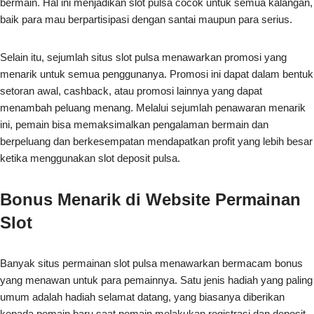
bermain. Hal ini menjadikan slot pulsa cocok untuk semua kalangan,
baik para mau berpartisipasi dengan santai maupun para serius.
Selain itu, sejumlah situs slot pulsa menawarkan promosi yang
menarik untuk semua penggunanya. Promosi ini dapat dalam bentuk
setoran awal, cashback, atau promosi lainnya yang dapat
menambah peluang menang. Melalui sejumlah penawaran menarik
ini, pemain bisa memaksimalkan pengalaman bermain dan
berpeluang dan berkesempatan mendapatkan profit yang lebih besar
ketika menggunakan slot deposit pulsa.
Bonus Menarik di Website Permainan
Slot
Banyak situs permainan slot pulsa menawarkan bermacam bonus
yang menawan untuk para pemainnya. Satu jenis hadiah yang paling
umum adalah hadiah selamat datang, yang biasanya diberikan
kepada pemain baru saat pemain melakukan registrasi dan deposit