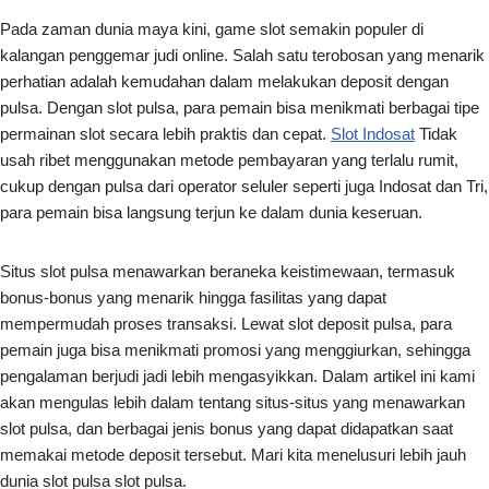
Pada zaman dunia maya kini, game slot semakin populer di
kalangan penggemar judi online. Salah satu terobosan yang menarik
perhatian adalah kemudahan dalam melakukan deposit dengan
pulsa. Dengan slot pulsa, para pemain bisa menikmati berbagai tipe
permainan slot secara lebih praktis dan cepat.
Slot Indosat
Tidak
usah ribet menggunakan metode pembayaran yang terlalu rumit,
cukup dengan pulsa dari operator seluler seperti juga Indosat dan Tri,
para pemain bisa langsung terjun ke dalam dunia keseruan.
Situs slot pulsa menawarkan beraneka keistimewaan, termasuk
bonus-bonus yang menarik hingga fasilitas yang dapat
mempermudah proses transaksi. Lewat slot deposit pulsa, para
pemain juga bisa menikmati promosi yang menggiurkan, sehingga
pengalaman berjudi jadi lebih mengasyikkan. Dalam artikel ini kami
akan mengulas lebih dalam tentang situs-situs yang menawarkan
slot pulsa, dan berbagai jenis bonus yang dapat didapatkan saat
memakai metode deposit tersebut. Mari kita menelusuri lebih jauh
dunia slot pulsa slot pulsa.