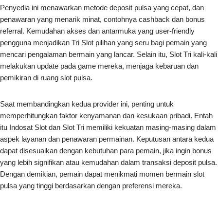
Penyedia ini menawarkan metode deposit pulsa yang cepat, dan
penawaran yang menarik minat, contohnya cashback dan bonus
referral. Kemudahan akses dan antarmuka yang user-friendly
pengguna menjadikan Tri Slot pilihan yang seru bagi pemain yang
mencari pengalaman bermain yang lancar. Selain itu, Slot Tri kali-kali
melakukan update pada game mereka, menjaga kebaruan dan
pemikiran di ruang slot pulsa.
Saat membandingkan kedua provider ini, penting untuk
memperhitungkan faktor kenyamanan dan kesukaan pribadi. Entah
itu Indosat Slot dan Slot Tri memiliki kekuatan masing-masing dalam
aspek layanan dan penawaran permainan. Keputusan antara kedua
dapat disesuaikan dengan kebutuhan para pemain, jika ingin bonus
yang lebih signifikan atau kemudahan dalam transaksi deposit pulsa.
Dengan demikian, pemain dapat menikmati momen bermain slot
pulsa yang tinggi berdasarkan dengan preferensi mereka.