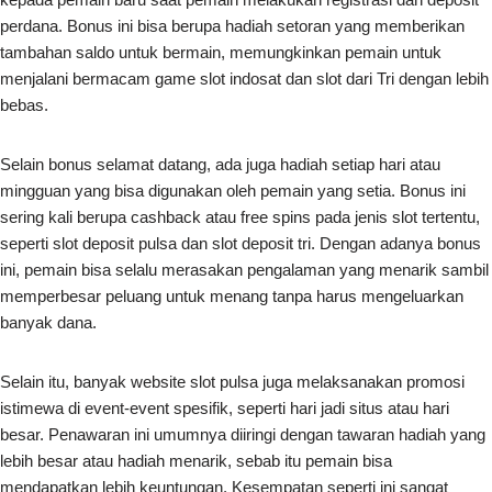
perdana. Bonus ini bisa berupa hadiah setoran yang memberikan
tambahan saldo untuk bermain, memungkinkan pemain untuk
menjalani bermacam game slot indosat dan slot dari Tri dengan lebih
bebas.
Selain bonus selamat datang, ada juga hadiah setiap hari atau
mingguan yang bisa digunakan oleh pemain yang setia. Bonus ini
sering kali berupa cashback atau free spins pada jenis slot tertentu,
seperti slot deposit pulsa dan slot deposit tri. Dengan adanya bonus
ini, pemain bisa selalu merasakan pengalaman yang menarik sambil
memperbesar peluang untuk menang tanpa harus mengeluarkan
banyak dana.
Selain itu, banyak website slot pulsa juga melaksanakan promosi
istimewa di event-event spesifik, seperti hari jadi situs atau hari
besar. Penawaran ini umumnya diiringi dengan tawaran hadiah yang
lebih besar atau hadiah menarik, sebab itu pemain bisa
mendapatkan lebih keuntungan. Kesempatan seperti ini sangat