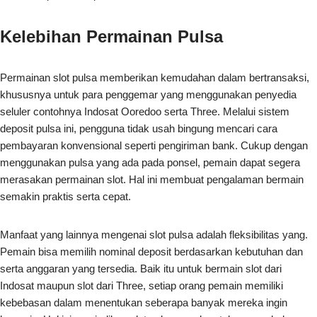
Kelebihan Permainan Pulsa
Permainan slot pulsa memberikan kemudahan dalam bertransaksi,
khususnya untuk para penggemar yang menggunakan penyedia
seluler contohnya Indosat Ooredoo serta Three. Melalui sistem
deposit pulsa ini, pengguna tidak usah bingung mencari cara
pembayaran konvensional seperti pengiriman bank. Cukup dengan
menggunakan pulsa yang ada pada ponsel, pemain dapat segera
merasakan permainan slot. Hal ini membuat pengalaman bermain
semakin praktis serta cepat.
Manfaat yang lainnya mengenai slot pulsa adalah fleksibilitas yang.
Pemain bisa memilih nominal deposit berdasarkan kebutuhan dan
serta anggaran yang tersedia. Baik itu untuk bermain slot dari
Indosat maupun slot dari Three, setiap orang pemain memiliki
kebebasan dalam menentukan seberapa banyak mereka ingin