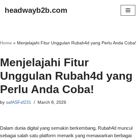
headwayb2b.com
Skip
to
content
Home
»
Menjelajahi Fitur Unggulan Rubah4d yang Perlu Anda Coba!
Menjelajahi Fitur
Unggulan Rubah4d yang
Perlu Anda Coba!
by
safASFsf231
March 8, 2026
Dalam dunia digital yang semakin berkembang, Rubah4d muncul
sebagai salah satu platform menarik yang menawarkan berbagai