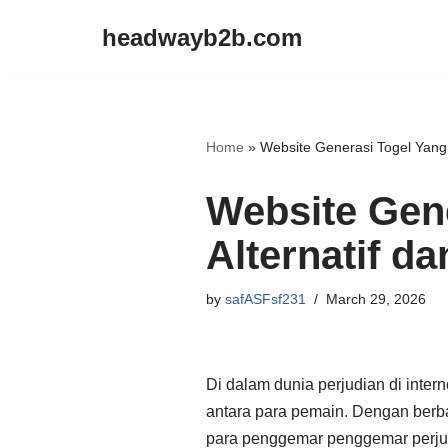
headwayb2b.com
Skip
to
content
Home
»
Website Generasi Togel Yang 
Website Gene
Alternatif d
by
safASFsf231
March 29, 2026
Di dalam dunia perjudian di inter
antara para pemain. Dengan berb
para penggemar penggemar perjudi