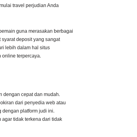
ulai travel perjudian Anda
 pemain guna merasakan berbagai
t syarat deposit yang sangat
ri lebih dalam hal situs
 online terpercaya.
an dengan cepat dan mudah.
okiran dari penyedia web atau
engan platform judi ini.
gar tidak terkena dari tidak