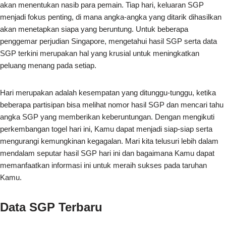
akan menentukan nasib para pemain. Tiap hari, keluaran SGP
menjadi fokus penting, di mana angka-angka yang ditarik dihasilkan
akan menetapkan siapa yang beruntung. Untuk beberapa
penggemar perjudian Singapore, mengetahui hasil SGP serta data
SGP terkini merupakan hal yang krusial untuk meningkatkan
peluang menang pada setiap.
Hari merupakan adalah kesempatan yang ditunggu-tunggu, ketika
beberapa partisipan bisa melihat nomor hasil SGP dan mencari tahu
angka SGP yang memberikan keberuntungan. Dengan mengikuti
perkembangan togel hari ini, Kamu dapat menjadi siap-siap serta
mengurangi kemungkinan kegagalan. Mari kita telusuri lebih dalam
mendalam seputar hasil SGP hari ini dan bagaimana Kamu dapat
memanfaatkan informasi ini untuk meraih sukses pada taruhan
Kamu.
Data SGP Terbaru