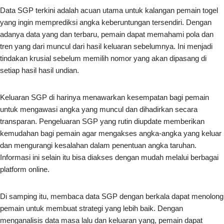
Data SGP terkini adalah acuan utama untuk kalangan pemain togel
yang ingin memprediksi angka keberuntungan tersendiri. Dengan
adanya data yang dan terbaru, pemain dapat memahami pola dan
tren yang dari muncul dari hasil keluaran sebelumnya. Ini menjadi
tindakan krusial sebelum memilih nomor yang akan dipasang di
setiap hasil hasil undian.
Keluaran SGP di harinya menawarkan kesempatan bagi pemain
untuk mengawasi angka yang muncul dan dihadirkan secara
transparan. Pengeluaran SGP yang rutin diupdate memberikan
kemudahan bagi pemain agar mengakses angka-angka yang keluar
dan mengurangi kesalahan dalam penentuan angka taruhan.
Informasi ini selain itu bisa diakses dengan mudah melalui berbagai
platform online.
Di samping itu, membaca data SGP dengan berkala dapat menolong
pemain untuk membuat strategi yang lebih baik. Dengan
menganalisis data masa lalu dan keluaran yang, pemain dapat