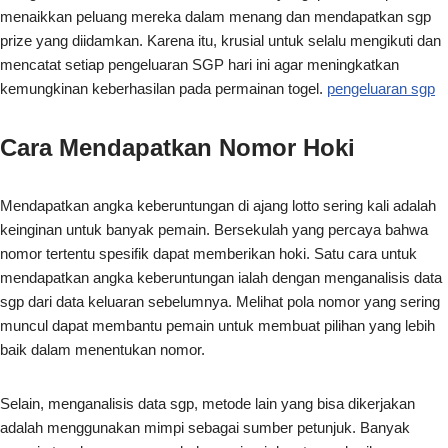
menaikkan peluang mereka dalam menang dan mendapatkan sgp
prize yang diidamkan. Karena itu, krusial untuk selalu mengikuti dan
mencatat setiap pengeluaran SGP hari ini agar meningkatkan
kemungkinan keberhasilan pada permainan togel.
pengeluaran sgp
Cara Mendapatkan Nomor Hoki
Mendapatkan angka keberuntungan di ajang lotto sering kali adalah
keinginan untuk banyak pemain. Bersekulah yang percaya bahwa
nomor tertentu spesifik dapat memberikan hoki. Satu cara untuk
mendapatkan angka keberuntungan ialah dengan menganalisis data
sgp dari data keluaran sebelumnya. Melihat pola nomor yang sering
muncul dapat membantu pemain untuk membuat pilihan yang lebih
baik dalam menentukan nomor.
Selain, menganalisis data sgp, metode lain yang bisa dikerjakan
adalah menggunakan mimpi sebagai sumber petunjuk. Banyak