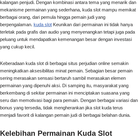
kalangan penjudi. Dengan kombinasi antara tema yang menarik dan
mekanisme permainan yang sederhana, kuda slot mampu memikat
berbagai orang, dari pemula hingga pemain judi yang
berpengalaman.
kuda slot
Keunikan dari permainan ini tidak hanya
terletak pada grafis dan audio yang menyenangkan tetapi juga pada
peluang untuk mendapatkan kemenangan besar dengan investasi
yang cukup kecil.
Keberadaan kuda slot di berbagai situs perjudian online semakin
meningkatkan aksesibilitas minat pemain. Sebagian besar pemain
sering merasakan sensasi bertaruh sambil merasakan elemen
permainan yang dipenuhi aksi. Di samping itu, masyarakat yang
berkembang di sekitar permainan ini menciptakan suasana yang
seru dan memotivasi bagi para pemain. Dengan berbagai variasi dan
bonus yang tersedia, tidak mengherankan jika slot kuda terus
menjadi favorit di kalangan pemain judi di berbagai belahan dunia.
Kelebihan Permainan Kuda Slot