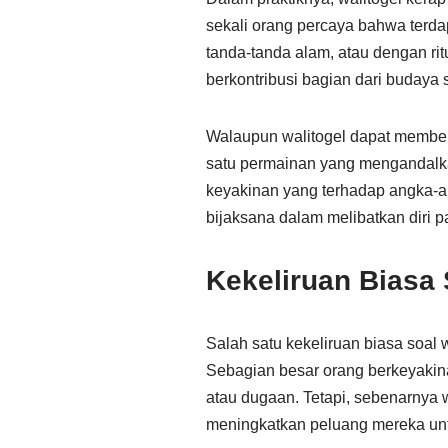
sekali orang percaya bahwa terda
tanda-tanda alam, atau dengan rit
berkontribusi bagian dari budaya 
Walaupun walitogel dapat memberik
satu permainan yang mengandalka
keyakinan yang terhadap angka-a
bijaksana dalam melibatkan diri p
Kekeliruan Biasa 
Salah satu kekeliruan biasa soal
Sebagian besar orang berkeyakin
atau dugaan. Tetapi, sebenarnya 
meningkatkan peluang mereka un