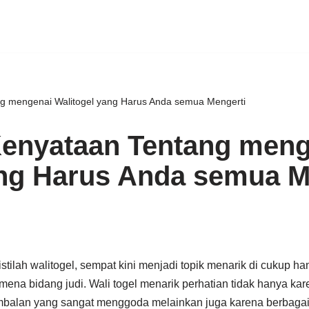
ng mengenai Walitogel yang Harus Anda semua Mengerti
 Kenyataan Tentang men
ang Harus Anda semua M
stilah walitogel, sempat kini menjadi topik menarik di cukup ha
mena bidang judi. Wali togel menarik perhatian tidak hanya ka
balan yang sangat menggoda melainkan juga karena berbagai 