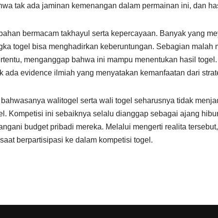
 bahwa tak ada jaminan kemenangan dalam permainan ini, dan ha
adi bahan bermacam takhayul serta kepercayaan. Banyak yang 
angka togel bisa menghadirkan keberuntungan. Sebagian mala
 tertentu, menganggap bahwa ini mampu menentukan hasil togel
dak ada evidence ilmiah yang menyatakan kemanfaatan dari strate
 bahwasanya walitogel serta wali togel seharusnya tidak menja
el. Kompetisi ini sebaiknya selalu dianggap sebagai ajang hib
gani budget pribadi mereka. Melalui mengerti realita tersebut
aat berpartisipasi ke dalam kompetisi togel.