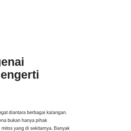
genai
engerti
ngat diantara berbagai kalangan.
rena bukan hanya pihak
mitos yang di sekitarnya. Banyak