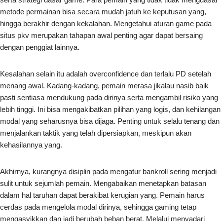
metode permainan bisa secara mudah jatuh ke keputusan yang,
hingga berakhir dengan kekalahan. Mengetahui aturan game pada
situs pkv merupakan tahapan awal penting agar dapat bersaing
dengan penggiat lainnya.
Kesalahan selain itu adalah overconfidence dan terlalu PD setelah
menang awal. Kadang-kadang, pemain merasa jikalau nasib baik
pasti sentiasa mendukung pada dirinya serta mengambil risiko yang
lebih tinggi. Ini bisa mengakibatkan pilihan yang logis, dan kehilangan
modal yang seharusnya bisa dijaga. Penting untuk selalu tenang dan
menjalankan taktik yang telah dipersiapkan, meskipun akan
kehasilannya yang.
Akhirnya, kurangnya disiplin pada mengatur bankroll sering menjadi
sulit untuk sejumlah pemain. Mengabaikan menetapkan batasan
dalam hal taruhan dapat berakibat kerugian yang. Pemain harus
cerdas pada mengelola modal dirinya, sehingga gaming tetap
mengasyikkan dan jadi berubah beban berat. Melalui menyadari