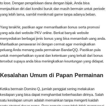
to lose. Dengan pengelolaan dana dengan bijak, Anda bisa
menjauhkan diri dari kondisi buruk dan masih bermain untuk periode
yang lebih lama, sambil menikmati game tanpa adanya beban.
Yang terakhir, pastikan agar memanfaatkan bonus serta promosi
yang ada dari website PKV online. Berkat banyak website
menyediakan berbagai jenis bonus yang bisa menambah uang anda.
Manfaatkan penawaran ini dengan cermat agar meningkatkan
peluang Anda menang pada permainan BandarQQ. Pastikan pula
untuk memperhatikan syarat dan ketentuan yang terkait dari bonus
tersebut supaya anda bisa meningkatkan keuntungan yang didapat.
Kesalahan Umum di Papan Permainan
Ketika bermain Domino Q, jumlah penggiat sering melakukan
kesilapan yang bisa dapat menghambat keberhasilan dirinya. Salah
satu kesilapan umum adalah memainkan tanpa mengerti kaidah
serta strategi dasar game. Para pemain yang tidak tidak menguasai