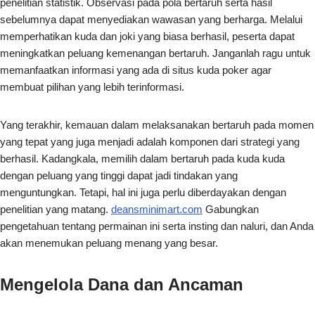
penelitian statistik. Observasi pada pola bertaruh serta hasil
sebelumnya dapat menyediakan wawasan yang berharga. Melalui
memperhatikan kuda dan joki yang biasa berhasil, peserta dapat
meningkatkan peluang kemenangan bertaruh. Janganlah ragu untuk
memanfaatkan informasi yang ada di situs kuda poker agar
membuat pilihan yang lebih terinformasi.
Yang terakhir, kemauan dalam melaksanakan bertaruh pada momen
yang tepat yang juga menjadi adalah komponen dari strategi yang
berhasil. Kadangkala, memilih dalam bertaruh pada kuda kuda
dengan peluang yang tinggi dapat jadi tindakan yang
menguntungkan. Tetapi, hal ini juga perlu diberdayakan dengan
penelitian yang matang.
deansminimart.com
Gabungkan
pengetahuan tentang permainan ini serta insting dan naluri, dan Anda
akan menemukan peluang menang yang besar.
Mengelola Dana dan Ancaman