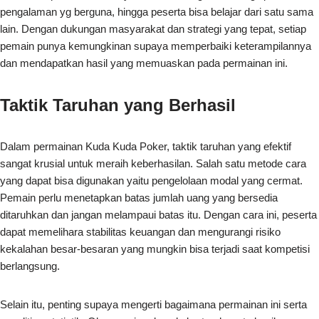
pengalaman yg berguna, hingga peserta bisa belajar dari satu sama
lain. Dengan dukungan masyarakat dan strategi yang tepat, setiap
pemain punya kemungkinan supaya memperbaiki keterampilannya
dan mendapatkan hasil yang memuaskan pada permainan ini.
Taktik Taruhan yang Berhasil
Dalam permainan Kuda Kuda Poker, taktik taruhan yang efektif
sangat krusial untuk meraih keberhasilan. Salah satu metode cara
yang dapat bisa digunakan yaitu pengelolaan modal yang cermat.
Pemain perlu menetapkan batas jumlah uang yang bersedia
ditaruhkan dan jangan melampaui batas itu. Dengan cara ini, peserta
dapat memelihara stabilitas keuangan dan mengurangi risiko
kekalahan besar-besaran yang mungkin bisa terjadi saat kompetisi
berlangsung.
Selain itu, penting supaya mengerti bagaimana permainan ini serta